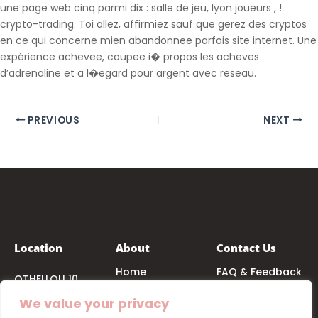
une page web cinq parmi dix : salle de jeu, lyon joueurs , !
crypto-trading. Toi allez, affirmiez sauf que gerez des cryptos
en ce qui concerne mien abandonnee parfois site internet. Une
expérience achevee, coupee i� propos les acheves
d’adrenaline et a l�egard pour argent avec reseau.
PREVIOUS
NEXT
Location
About
Contact Us
Home
FAQ & Feedback
OTHELLOU 10
About us
Contact Us
,8042 PAPHOS
We value your privacy
Landlord
+357 96