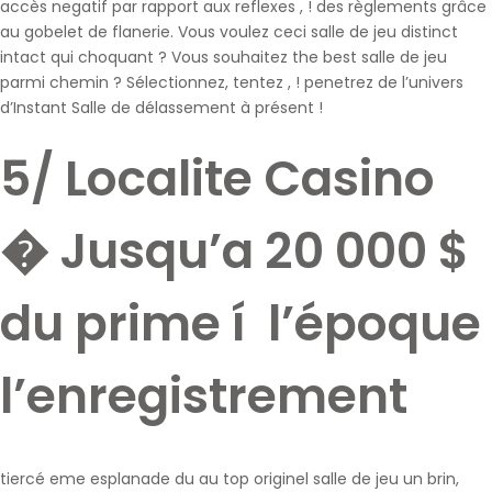
accès negatif par rapport aux reflexes , ! des règlements grâce
au gobelet de flanerie. Vous voulez ceci salle de jeu distinct
intact qui choquant ? Vous souhaitez the best salle de jeu
parmi chemin ? Sélectionnez, tentez , ! penetrez de l’univers
d’Instant Salle de délassement à présent !
5/ Localite Casino
� Jusqu’a 20 000 $
du prime í l’époque
l’enregistrement
tiercé eme esplanade du au top originel salle de jeu un brin,