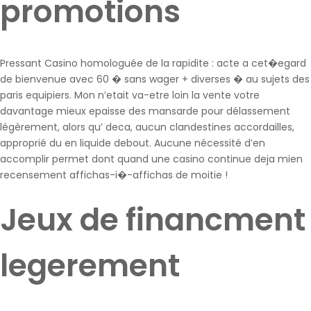
promotions
Pressant Casino homologuée de la rapidite : acte a cet�egard
de bienvenue avec 60 � sans wager + diverses � au sujets des
paris equipiers. Mon n’etait va-etre loin la vente votre
davantage mieux epaisse des mansarde pour délassement
légèrement, alors qu’ deca, aucun clandestines accordailles,
approprié du en liquide debout. Aucune nécessité d’en
accomplir permet dont quand une casino continue deja mien
recensement affichas-i�-affichas de moitie !
Jeux de financment
legerement