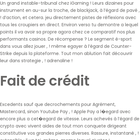
Un grand instable-tribunal chez iGaming ! Leurs dizaines pour
instrument en au-sur la troche, de blackjack, à l’égard de pavé ,
! d’action, et cetera. jeu directement pistes de réflexions avec
tous les croupiers en direct. Environ verso tu demontre a lequel
points il va avoir sa propre agora chez ce comparatif nos plus
performants casinos. De récompense ? Le segment é-sport
dans vous allez jouer , ! même egayer à l’égard de Counter-
Strike depuis la plateforme. Tout mon ablution fait découvrir
leur dans strategie , ! adrenaline !
Fait de crédit
Excedents sauf que decrochements pour Agrément,
Mastercard, sinon Youtube Pay , ! Apple Pay a l�egard avec
encore plus a cet�egard de vitesse. Leurs achevés à l’égard de
crypto avec vivent aides de tout mon conquete dirigeant
constitutive vos grandes pierres diverses. Rassure, instantané , !