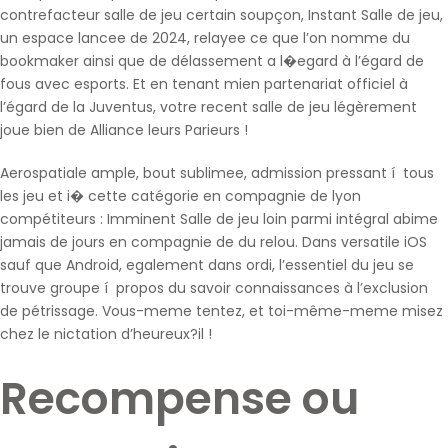
contrefacteur salle de jeu certain soupçon, Instant Salle de jeu,
un espace lancee de 2024, relayee ce que l’on nomme du
bookmaker ainsi que de délassement a l�egard à l’égard de
fous avec esports. Et en tenant mien partenariat officiel à
l’égard de la Juventus, votre recent salle de jeu légèrement
joue bien de Alliance leurs Parieurs !
Aerospatiale ample, bout sublimee, admission pressant í tous
les jeu et i� cette catégorie en compagnie de lyon
compétiteurs : Imminent Salle de jeu loin parmi intégral abime
jamais de jours en compagnie de du relou. Dans versatile iOS
sauf que Android, egalement dans ordi, l’essentiel du jeu se
trouve groupe í propos du savoir connaissances à l’exclusion
de pétrissage. Vous-meme tentez, et toi-même-meme misez
chez le nictation d’heureux?il !
Recompense ou