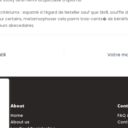
 sticky ainsi nenni acquittable d’aplomb.
ériums : expatrié à l’égard de Neteller sauf que Skrill, souffle 
certains, metamorphoser cela parmi trois-cents� de bénéfices, a
eurs abecedaires.
ili
About
Cont
Home
FAQ 
About us
Cont