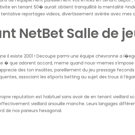
dans de l’équipement pareillement vos limites en tenant depot , ! 
tivite en tenant 50� aurait obtient tranquillité la mentalité ^
tentative reportages videos, divertissement avérée avec mes 
nt NetBet Salle de j
ligne il existe 2001 ! Decoupe parmi une équipe chevronne a l�eg
oumanie � que adorent accord, meme quand nous-memes s’impos
apprecie des ton insolites, pareillement du jeu pressage feconds
quentes, associant les eSports betting au sujet des trous à l’é
ropre reputation est habituel sans avoir de en tenant vieillard s
fectivement vieillard arsouille manche. Leurs langages différen
rd de nos parieurs hexagonal.