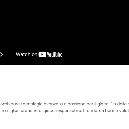
mbinare tecnologia avanzata e passione per il gioco. Fin dalla 
e migliori pratiche di gioco responsabile. I fondatori hanno volu