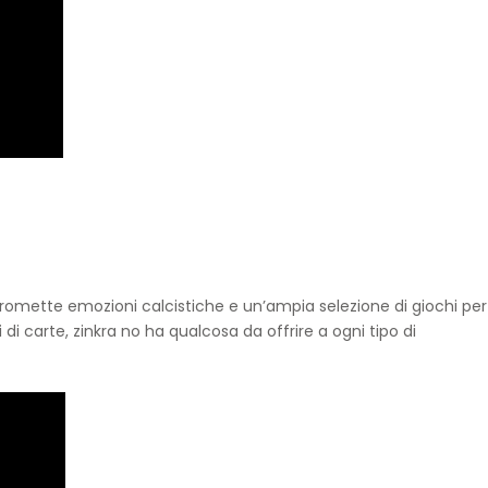
romette emozioni calcistiche e un’ampia selezione di giochi per
i carte, zinkra no ha qualcosa da offrire a ogni tipo di