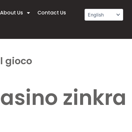
About Us
Contact Us
l gioco
casino zinkra