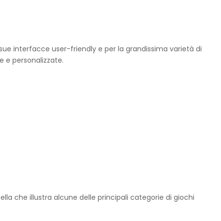
 sue interfacce user-friendly e per la grandissima varietà di
ve e personalizzate.
a che illustra alcune delle principali categorie di giochi