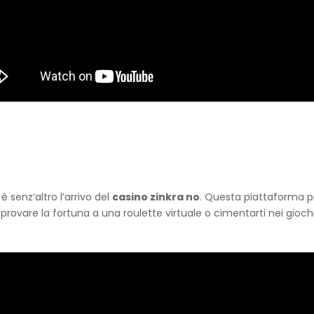
 è senz’altro l’arrivo del
casino zinkra no
. Questa piattaforma p
ovare la fortuna a una roulette virtuale o cimentarti nei giochi d