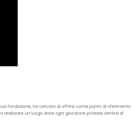
sua fondazione, ha cercato di offrirsi come punto di riferimento
to realizzare un luogo dove ogni giocatore potesse sentirsi al