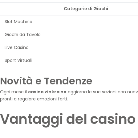
Categorie di Giochi
Slot Machine
Giochi da Tavolo
Live Casino
Sport Virtuali
Novità e Tendenze
Ogni mese il
casino zinkra no
aggiorna le sue sezioni con nuove
pronti a regalare emozioni forti.
Vantaggi del casino