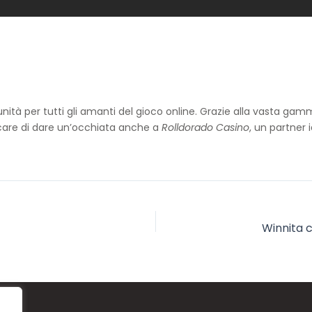
à per tutti gli amanti del gioco online. Grazie alla vasta gamma d
icare di dare un’occhiata anche a
Rolldorado Casino
, un partner 