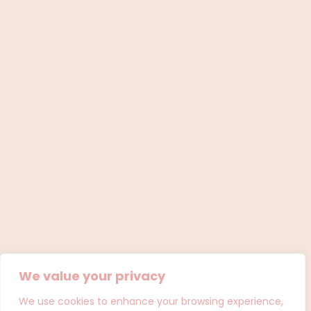
We value your privacy
We use cookies to enhance your browsing experience,