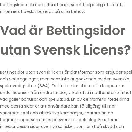
bettingsidor och deras funktioner, samt hjälpa dig att ta ett
informerat beslut baserat på dina behov.
Vad är Bettingsidor
utan Svensk Licens?
Bettingsidor utan svensk licens är plattformar som erbjuder spel
och vadslagningar, men som inte är godkända av den svenska
spelmyndigheten (SGA). Detta kan innebära att de opererar
under licenser från andra länder, vilket ofta medför större frihet
vad gäller bonusar och spelutbud. En av de främsta fördelarna
med dessa sidor är att användare kan få tillgång till mer
varierade spel och attraktiva kampanjer, snarare än de
begränsningar som finns på svenska spelbolag. Emellertid
innebär dessa sidor även vissa risker, som brist på skydd och