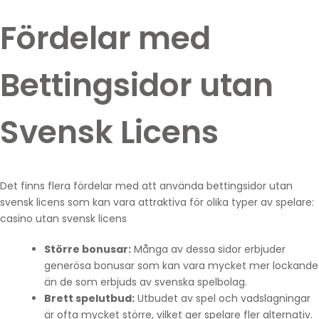
Fördelar med
Bettingsidor utan
Svensk Licens
Det finns flera fördelar med att använda bettingsidor utan
svensk licens som kan vara attraktiva för olika typer av spelare:
casino utan svensk licens
Större bonusar:
Många av dessa sidor erbjuder
generösa bonusar som kan vara mycket mer lockande
än de som erbjuds av svenska spelbolag.
Brett spelutbud:
Utbudet av spel och vadslagningar
är ofta mycket större, vilket ger spelare fler alternativ.