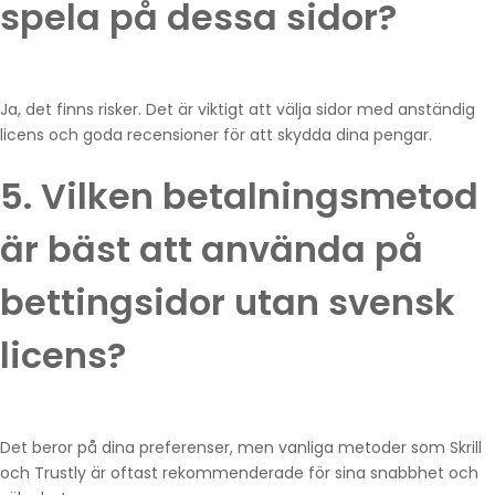
spela på dessa sidor?
Ja, det finns risker. Det är viktigt att välja sidor med anständig
licens och goda recensioner för att skydda dina pengar.
5. Vilken betalningsmetod
är bäst att använda på
bettingsidor utan svensk
licens?
Det beror på dina preferenser, men vanliga metoder som Skrill
och Trustly är oftast rekommenderade för sina snabbhet och