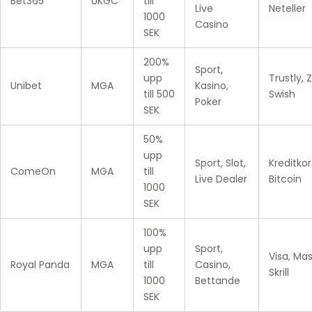
Bet365
UKGC
till
Live
Neteller
1000
Casino
SEK
200%
Sport,
upp
Trustly, 
Unibet
MGA
Kasino,
till 500
Swish
Poker
SEK
50%
upp
Sport, Slot,
Kreditkor
ComeOn
MGA
till
Live Dealer
Bitcoin
1000
SEK
100%
upp
Sport,
Visa, Ma
Royal Panda
MGA
till
Casino,
Skrill
1000
Bettande
SEK