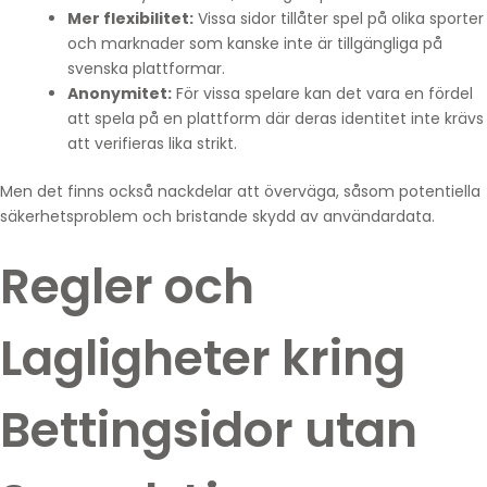
Mer flexibilitet:
Vissa sidor tillåter spel på olika sporter
och marknader som kanske inte är tillgängliga på
svenska plattformar.
Anonymitet:
För vissa spelare kan det vara en fördel
att spela på en plattform där deras identitet inte krävs
att verifieras lika strikt.
Men det finns också nackdelar att överväga, såsom potentiella
säkerhetsproblem och bristande skydd av användardata.
Regler och
Lagligheter kring
Bettingsidor utan