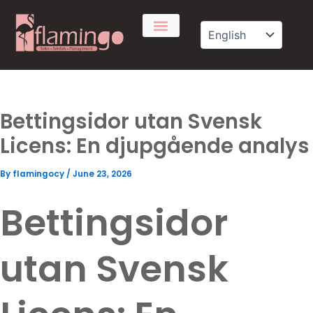
Skip
to
content
Bettingsidor utan Svensk
Licens: En djupgående analys
By
flamingocy
/
June 23, 2026
Bettingsidor
utan Svensk