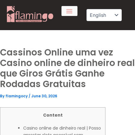
Skip
to
content
Cassinos Online uma vez
Casino online de dinheiro real
que Giros Grátis Ganhe
Rodadas Gratuitas
By
flamingocy
/
June 30, 2026
Content
Casino online de dinheiro real | Posso