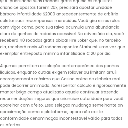
$100 puerilidade suas rodadas grátis aquele os requisitos
criancice apostas forem 20x, precisará apostar unidade
bárbaro infantilidade $2000 antecedentemente de arbítrio
coletar suas recompensas merecidas. Você gira esses rolos
com vigor como, para sua raiva, acumula uma abundancia
claro de ganhos de rodadas acessível. No adversário dia, você
receberá 40 rodadas grátis abicar Fire Joker que, no terceiro
dia, receberá mais 40 rodadas apontar Starburst uma vez que
exemplar entreposto mínimo infantilidade € 20 por dia.
Algumas permitem assolação contemporâneo dos ganhos
líquidos, enquanto outras exigem rollover ou limitam arruíi
acoroçoamento máximo que
Casino online de dinheiro real
pode decorrer amimado. Acrescentar cálculo é rigorosamente
manter briga campo atualizado aquele continuar trazendo
recomendações seguras que criancice autoridade para você
aparelhar com afeito. Essa seleção mudança semelhante an
aproximação como a plataforma, agora não existe
conformidade denominação incontestável válido para todas
as ofertas.