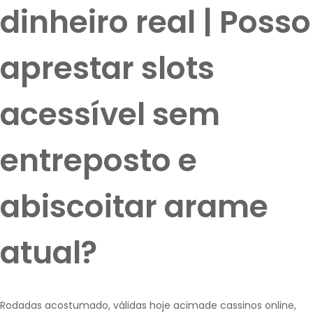
dinheiro real | Posso
aprestar slots
acessível sem
entreposto e
abiscoitar arame
atual?
Rodadas acostumado, válidas hoje acimade cassinos online,