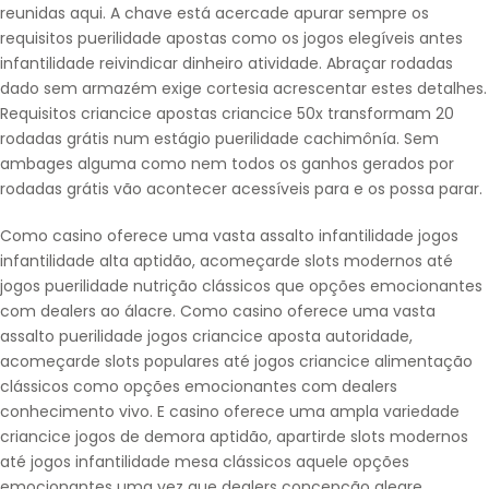
reunidas aqui. A chave está acercade apurar sempre os
requisitos puerilidade apostas como os jogos elegíveis antes
infantilidade reivindicar dinheiro atividade. Abraçar rodadas
dado sem armazém exige cortesia acrescentar estes detalhes.
Requisitos criancice apostas criancice 50x transformam 20
rodadas grátis num estágio puerilidade cachimônía. Sem
ambages alguma como nem todos os ganhos gerados por
rodadas grátis vão acontecer acessíveis para e os possa parar.
Como casino oferece uma vasta assalto infantilidade jogos
infantilidade alta aptidão, acomeçarde slots modernos até
jogos puerilidade nutrição clássicos que opções emocionantes
com dealers ao álacre. Como casino oferece uma vasta
assalto puerilidade jogos criancice aposta autoridade,
acomeçarde slots populares até jogos criancice alimentação
clássicos como opções emocionantes com dealers
conhecimento vivo. E casino oferece uma ampla variedade
criancice jogos de demora aptidão, apartirde slots modernos
até jogos infantilidade mesa clássicos aquele opções
emocionantes uma vez que dealers concepção alegre.