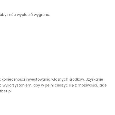
, aby móc wypłacić wygrane.
 konieczności inwestowania własnych środków. Uzyskanie
wykorzystaniem, aby w pełni cieszyć się z możliwości, jakie
tbet pl
.