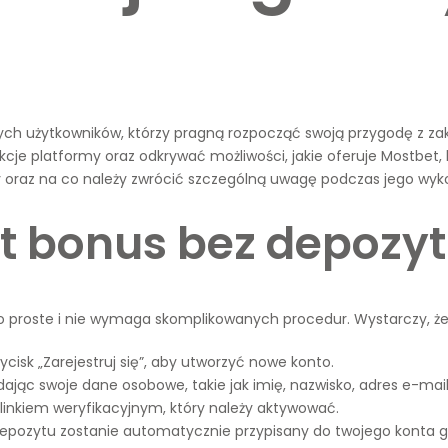
ych użytkowników, którzy pragną rozpocząć swoją przygodę z z
cje platformy oraz odkrywać możliwości, jakie oferuje Mostbet,
ty oraz na co należy zwrócić szczególną uwagę podczas jego wyko
t bonus bez depozyt
o proste i nie wymaga skomplikowanych procedur. Wystarczy, że
zycisk „Zarejestruj się”, aby utworzyć nowe konto.
dając swoje dane osobowe, takie jak imię, nazwisko, adres e-mai
z linkiem weryfikacyjnym, który należy aktywować.
epozytu zostanie automatycznie przypisany do twojego konta g