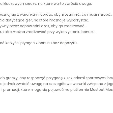
lka kluczowych rzeczy, na które warto zwrócić uwagę:
znaj się z warunkami obrotu, aby zrozumieć, co musisz zrobić
a dotyczące gier, na które można je wykorzystać.
tywny przez odpowiedni czas, aby go zrealizować.
ch, które można zrealizować przy wykorzystaniu bonusu.
ać korzyści płynące z bonusu bez depozytu.
ch graczy, aby rozpocząć przygodę z zakładami sportowymi bez
o jednak zwrócić uwagę na szczegółowe warunki związane z jego 
t i promocji, które mogą się pojawiać na platformie Mostbet
Mos