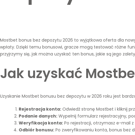
Mostbet bonus bez depozytu 2026 to wyjątkowa oferta dla now
wpłaty. Dzięki temu bonusowi, gracze mogą testować różne funk
przyjrzymy się, jak można uzyskać ten bonus, jakie są jego zale
Jak uzyskać Mostbe
Uzyskanie Mostbet bonusu bez depozytu w 2026 roku jest bardz
Rejestracja konta:
Odwiedź stronę Mostbet i kliknij pr
Podanie danych:
Wypełnij formularz rejestracyjny, po
Weryfikacja konta:
Po rejestracji, otrzymasz e-mail 
Odbiór bonusu:
Po zweryfikowaniu konta, bonus bez d