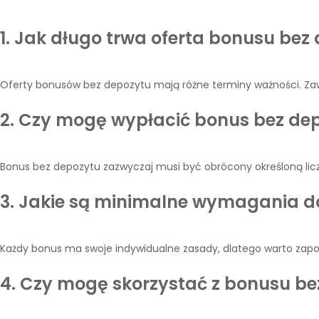
1. Jak długo trwa oferta bonusu bez
Oferty bonusów bez depozytu mają różne terminy ważności. Zaw
2. Czy mogę wypłacić bonus bez de
Bonus bez depozytu zazwyczaj musi być obrócony określoną lic
3. Jakie są minimalne wymagania 
Każdy bonus ma swoje indywidualne zasady, dlatego warto zapo
4. Czy mogę skorzystać z bonusu bez