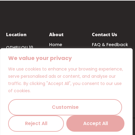
Location
About
Contact Us
Home
FAQ & Feedback
OTHELLOU 10
About us
Contact Us
,8042 PAPHOS
We value your privacy
Landlord
+357 96
Registration
295839
We use cookies to enhance your browsing experience,
Complex
+357 94
serve personalised ads or content, and analyse our
Management
097977
traffic. By clicking "Accept All", you consent to our use
Car rental &
info@flamingocy
of cookies.
Airport taxi
hiring
Customise
Things to do
Reject All
Accept All
© Copyright 2025 | Flamingo