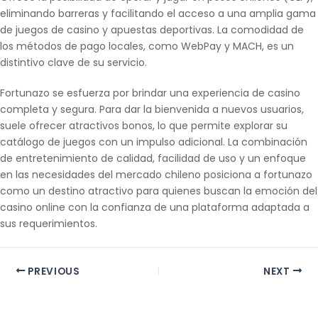
eliminando barreras y facilitando el acceso a una amplia gama
de juegos de casino y apuestas deportivas. La comodidad de
los métodos de pago locales, como WebPay y MACH, es un
distintivo clave de su servicio.
Fortunazo se esfuerza por brindar una experiencia de casino
completa y segura. Para dar la bienvenida a nuevos usuarios,
suele ofrecer atractivos bonos, lo que permite explorar su
catálogo de juegos con un impulso adicional. La combinación
de entretenimiento de calidad, facilidad de uso y un enfoque
en las necesidades del mercado chileno posiciona a fortunazo
como un destino atractivo para quienes buscan la emoción del
casino online con la confianza de una plataforma adaptada a
sus requerimientos.
PREVIOUS
NEXT