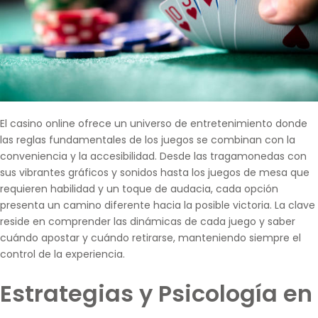
El casino online ofrece un universo de entretenimiento donde
las reglas fundamentales de los juegos se combinan con la
conveniencia y la accesibilidad. Desde las tragamonedas con
sus vibrantes gráficos y sonidos hasta los juegos de mesa que
requieren habilidad y un toque de audacia, cada opción
presenta un camino diferente hacia la posible victoria. La clave
reside en comprender las dinámicas de cada juego y saber
cuándo apostar y cuándo retirarse, manteniendo siempre el
control de la experiencia.
Estrategias y Psicología en