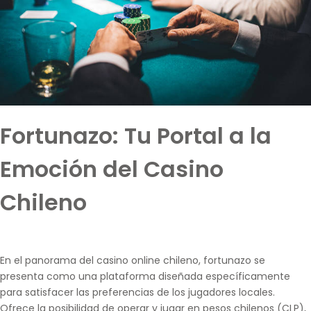
Fortunazo: Tu Portal a la
Emoción del Casino
Chileno
En el panorama del casino online chileno, fortunazo se
presenta como una plataforma diseñada específicamente
para satisfacer las preferencias de los jugadores locales.
Ofrece la posibilidad de operar y jugar en pesos chilenos (CLP),