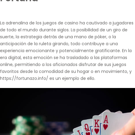
La adrenalina de los juegos de casino ha cautivado a jugadores
de todo el mundo durante siglos. La posibilidad de un giro de
suerte, la estrategia detrás de una mano de póker, o la
anticipación de la ruleta girando, todo contribuye a una
experiencia emocionante y potencialmente gratificante. En la
era digital, esta emoción se ha trasladado a las plataformas
online, permitiendo a los aficionados disfrutar de sus juegos
favoritos desde la comodidad de su hogar o en movimiento, y
https://fortunazo.info/
es un ejemplo de ello.