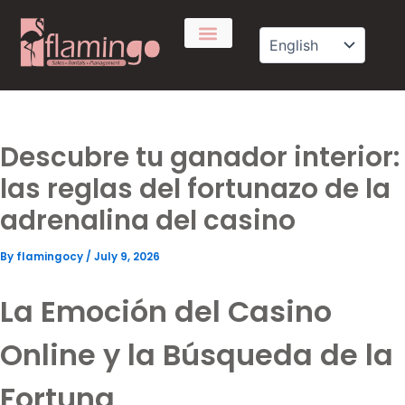
Skip
to
content
Descubre tu ganador interior:
las reglas del fortunazo de la
adrenalina del casino
By
flamingocy
/
July 9, 2026
La Emoción del Casino
Online y la Búsqueda de la
Fortuna