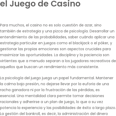
el Juego de Casino
Para muchos, el casino no es solo cuestión de azar, sino
también de estrategia y una pizca de psicología. Desarrollar un
entendimiento de las probabilidades, saber cuándo aplicar una
estrategia particular en juegos como el blackjack o el póker, y
gestionar las propias emociones son aspectos cruciales para
maximizar las oportunidades. La disciplina y la paciencia son
virtientes que a menudo separan a los jugadores recreativos de
aquellos que buscan un rendimiento más consistente.
La psicología del juego juega un papel fundamental. Mantener
la calma bajo presión, no dejarse llevar por la euforia de una
racha ganadora ni por la frustración de las pérdidas, es
esencial. Una mentalidad clara permite tomar decisiones
racionales y adherirse a un plan de juego, lo que a su vez
potencia la experiencia y las posibilidades de éxito a largo plazo.
La gestión del bankroll, es decir, la administración del dinero