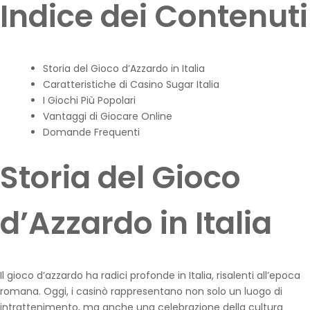
Indice dei Contenuti
Storia del Gioco d’Azzardo in Italia
Caratteristiche di Casino Sugar Italia
I Giochi Più Popolari
Vantaggi di Giocare Online
Domande Frequenti
Storia del Gioco
d’Azzardo in Italia
Il gioco d’azzardo ha radici profonde in Italia, risalenti all’epoca
romana. Oggi, i casinò rappresentano non solo un luogo di
intrattenimento, ma anche una celebrazione della cultura