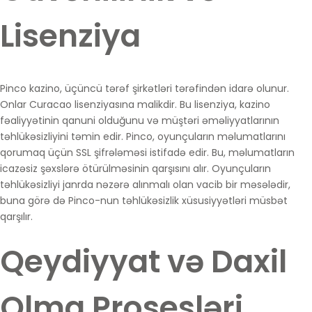
Lisenziya
Pinco kazino, üçüncü tərəf şirkətləri tərəfindən idarə olunur.
Onlar Curacao lisenziyasına malikdir. Bu lisenziya, kazino
fəaliyyətinin qanuni olduğunu və müştəri əməliyyatlarının
təhlükəsizliyini təmin edir. Pinco, oyunçuların məlumatlarını
qorumaq üçün SSL şifrələməsi istifadə edir. Bu, məlumatların
icazəsiz şəxslərə ötürülməsinin qarşısını alır. Oyunçuların
təhlükəsizliyi janrda nəzərə alınmalı olan vacib bir məsələdir,
buna görə də Pinco-nun təhlükəsizlik xüsusiyyətləri müsbət
qarşılır.
Qeydiyyat və Daxil
Olma Prosesləri