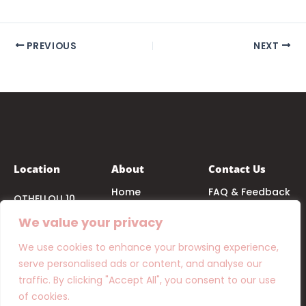
PREVIOUS
NEXT
Location
About
Contact Us
Home
FAQ & Feedback
OTHELLOU 10
About us
Contact Us
,8042 PAPHOS
We value your privacy
Landlord
+357 96
Registration
295839
We use cookies to enhance your browsing experience,
Complex
+357 94
serve personalised ads or content, and analyse our
Management
097977
traffic. By clicking "Accept All", you consent to our use
Car rental &
info@flamingocy
of cookies.
Airport taxi