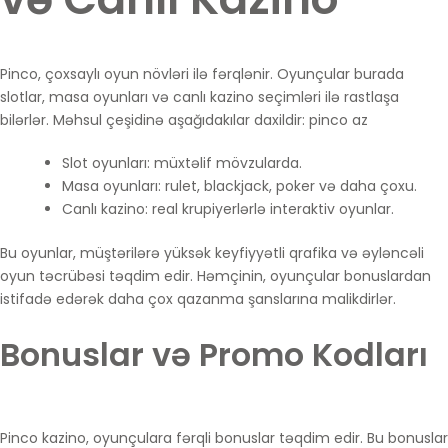
Pinco, çoxsaylı oyun növləri ilə fərqlənir. Oyunçular burada
slotlar, masa oyunları və canlı kazino seçimləri ilə rastlaşa
bilərlər. Məhsul çeşidinə aşağıdakılar daxildir:
pinco az
Slot oyunları: müxtəlif mövzularda.
Masa oyunları: rulet, blackjack, poker və daha çoxu.
Canlı kazino: real krupiyerlərlə interaktiv oyunlar.
Bu oyunlar, müştərilərə yüksək keyfiyyətli qrafika və əyləncəli
oyun təcrübəsi təqdim edir. Həmçinin, oyunçular bonuslardan
istifadə edərək daha çox qazanma şanslarına malikdirlər.
Bonuslar və Promo Kodları
Pinco kazino, oyunçulara fərqli bonuslar təqdim edir. Bu bonuslar