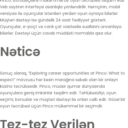
Pinco, istifadəçilərə mükəmməl bir oyun təcrübəsi təqdim edir.
Veb saytının interfeysi asanlıqla yönləndirilir. Həmçinin, mobil
versiyası ilə oyunçular istənilən yerdən oyun oynaya bilərlər.
Müştəri dəstəyi isə gündəlik 24 saat fəaliyyət göstərir.
Oyunçular, e-poçt və canlı çat vasitəsilə suallarını ünvanlaya
bilərlər. Dəstəyi üçün cavab müddəti normalda qısa olur.
Nəticə
Sonuç olaraq, “Exploring career opportunities at Pinco: What to
expect” mövzusu hər kəsin marağına səbəb olan bir onlayn
kazino təcrübəsidir. Pinco, müasir qumar dünyasında
oyunçulara geniş imkanlar təqdim edir. Təhlükəsizliyi, oyun
seçimi, bonuslar və müştəri dəstəyi ilə onları cəlb edir. Gözəl bir
oyun təcrübəsi üçün Pinco mükəmməl bir seçimdir.
Tez-tez Verilən