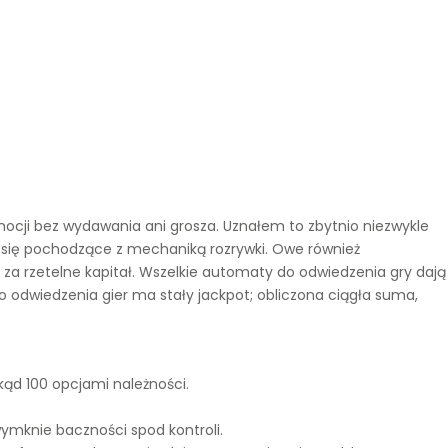
ocji bez wydawania ani grosza. Uznałem to zbytnio niezwykle
e się pochodzące z mechaniką rozrywki.
Owe również
za rzetelne kapitał. Wszelkie automaty do odwiedzenia gry dają
o odwiedzenia gier ma stały jackpot; obliczona ciągła suma,
ąd 100 opcjami należności.
ymknie baczności spod kontroli.