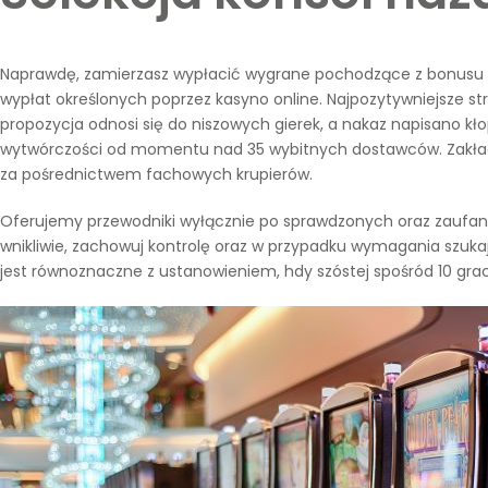
Naprawdę, zamierzasz wypłacić wygrane pochodzące z bonusu z
wypłat określonych poprzez kasyno online. Najpozytywniejsze str
propozycja odnosi się do niszowych gierek, a nakaz napisano k
wytwórczości od momentu nad 35 wybitnych dostawców. Zakładka
za pośrednictwem fachowych krupierów.
Oferujemy przewodniki wyłącznie po sprawdzonych oraz zaufany
wnikliwie, zachowuj kontrolę oraz w przypadku wymagania szukaj
jest równoznaczne z ustanowieniem, hdy szóstej spośród 10 grac