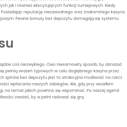
wych jak i również ekscytujących funkcji turniejowych. Kiedy
cji. Posiadając reputację niezawodnego oraz znakomitego kasyna
rniejowym. Pewne bonusy bez depozytu domagają się systemu
su
ajdzie coś niezwykłego. Owo niesamowity sposób, by obnażać
 się pełnią wrażeń typowych w celu dogłębnego kasyna przez
wych spinów bez depozytu jest to atrakcyjna możliwość na rzecz
ości wpłacania naszych zabiegów. Ale, gdy przy wszelkim
gi, na temat jakich powinno się wspominać. Po naszej agend
liwości zważać, by w pełni radować się grą.