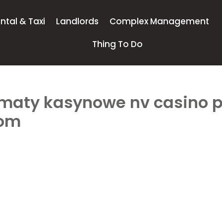
ntal & Taxi
Landlords
Complex Management
Thing To Do
maty kasynowe nv casino pr
com