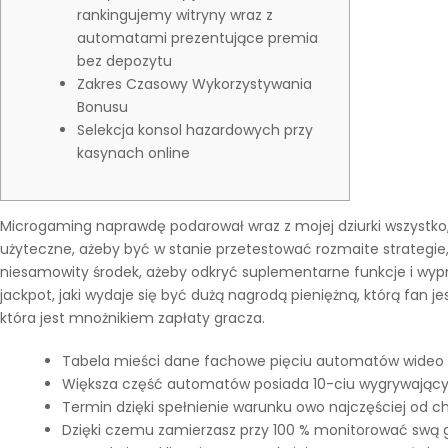
rankingujemy witryny wraz z
automatami prezentujące premia
bez depozytu
Zakres Czasowy Wykorzystywania
Bonusu
Selekcja konsol hazardowych przy
kasynach online
Microgaming naprawdę podarował wraz z mojej dziurki wszystko,
użyteczne, ażeby być w stanie przetestować rozmaite strategie
niesamowity środek, ażeby odkryć suplementarne funkcje i wypr
jackpot, jaki wydaje się być dużą nagrodą pieniężną, którą fan
która jest mnożnikiem zapłaty gracza.
Tabela mieści dane fachowe pięciu automatów wideo z
Większa część automatów posiada 10-ciu wygrywających
Termin dzięki spełnienie warunku owo najczęściej od ch
Dzięki czemu zamierzasz przy 100 % monitorować swą g