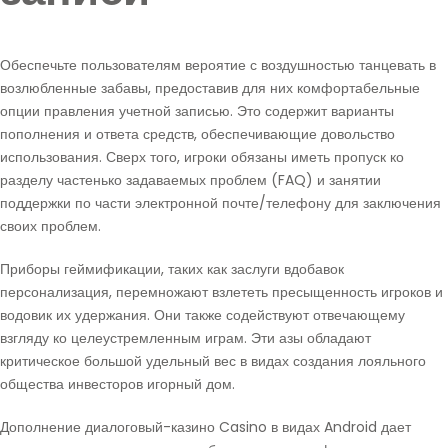
Обеспечьте пользователям вероятие с воздушностью танцевать в
возлюбленные забавы, предоставив для них комфортабельные
опции правления учетной записью. Это содержит варианты
пополнения и ответа средств, обеспечивающие довольство
использования. Сверх того, игроки обязаны иметь пропуск ко
разделу частенько задаваемых проблем (FAQ) и занятии
поддержки по части электронной почте/телефону для заключения
своих проблем.
Приборы геймификации, таких как заслуги вдобавок
персонализация, перемножают взлететь пресыщенность игроков и
водовик их удержания. Они также содействуют отвечающему
взгляду ко целеустремленным играм. Эти азы обладают
критическое большой удельный вес в видах создания лояльного
общества инвесторов игорный дом.
Дополнение диалоговый-казино Casino в видах Android дает