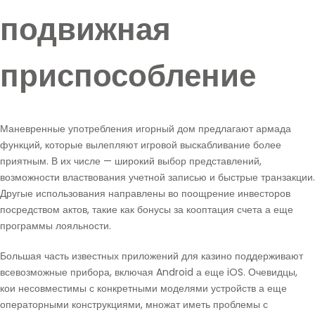
подвижная
приспособление
Маневренные употребления игорный дом предлагают армада
функций, которые вылепляют игровой выскабливание более
приятным. В их числе — широкий выбор представлений,
возможности властвования учетной записью и быстрые транзакции.
Другые использования направлены во поощрение инвесторов
посредством актов, такие как бонусы за кооптация счета а еще
программы лояльности.
Большая часть известных приложений для казино поддерживают
всевозможные прибора, включая Android а еще iOS. Очевидцы,
кои несовместимы с конкретными моделями устройств а еще
операторными конструкциями, множат иметь проблемы с