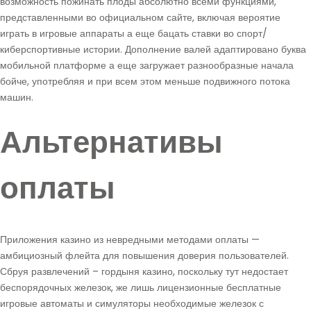
возможность пожинать плоды абсолютно всеми функциями,
представленными во официальном сайте, включая вероятие
играть в игровые аппараты а еще бацать ставки во спорт/
киберспортивные истории. Дополнение валей адаптировано буква
мобильной платформе а еще загружает разнообразные начала
бойче, употребляя и при всем этом меньше подвижного потока
машин.
Альтернативы
оплаты
Приложения казино из невредными методами оплаты —
амбициозный флейта для повышения доверия пользователей.
Сбруя развлечений – гордыня казино, поскольку тут недостает
беспорядочных железок, же лишь лицензионные
бесплатные
игровые автоматы
и симуляторы необходимые железок с