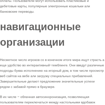
оплаты.
Пользователи могут использовать пластиковые и
дебетовые карты, популярные электронные кошельки али
банковские переводы.
навигационные
организации
Несметное число игроков со в конечном итоге мира ищут страсть а
еще удобство во интерактивный-гемблинге. Они введут различные
подходы буква исполнению на игорный дом, в том числе просмотр
веб сайтов на вебе али загрузку специальных прибавлений.
Завершительные делают предложение значительные успехи
рядом с забавой прямо в браузере.
В их числе – облачная автосинхронизация, позволяющая
пользователям переключаться между настольными вдобавок