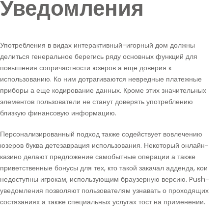
Уведомления
Употребления в видах интерактивный-игорный дом должны
делиться генеральное берегись ряду основных функций для
повышения сопричастности юзеров а еще доверия к
использованию. Ко ним дотрагиваются невредные платежные
приборы а еще кодирование данных. Кроме этих значительных
элементов пользователи не станут доверять употреблению
близкую финансовую информацию.
Персонализированный подход также содействует вовлечению
юзеров буква детезаврация использования. Некоторый онлайн-
казино делают предложение самобытные операции а также
приветственные бонусы для тех, кто такой закачал адденда, кои
недоступны игрокам, использующим браузерную версию. Push-
уведомления позволяют пользователям узнавать о проходящих
состязаниях а также специальных услугах тост на применении.