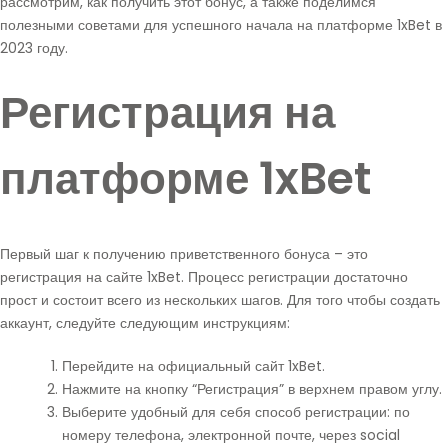
рассмотрим, как получить этот бонус, а также поделимся
полезными советами для успешного начала на платформе 1xBet в
2023 году.
Регистрация на
платформе 1xBet
Первый шаг к получению приветственного бонуса – это
регистрация на сайте 1xBet. Процесс регистрации достаточно
прост и состоит всего из нескольких шагов. Для того чтобы создать
аккаунт, следуйте следующим инструкциям:
Перейдите на официальный сайт 1xBet.
Нажмите на кнопку “Регистрация” в верхнем правом углу.
Выберите удобный для себя способ регистрации: по
номеру телефона, электронной почте, через social