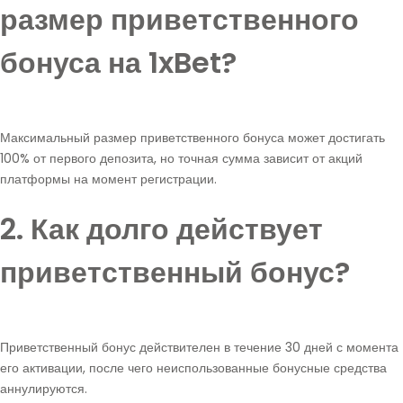
размер приветственного
бонуса на 1xBet?
Максимальный размер приветственного бонуса может достигать
100% от первого депозита, но точная сумма зависит от акций
платформы на момент регистрации.
2. Как долго действует
приветственный бонус?
Приветственный бонус действителен в течение 30 дней с момента
его активации, после чего неиспользованные бонусные средства
аннулируются.