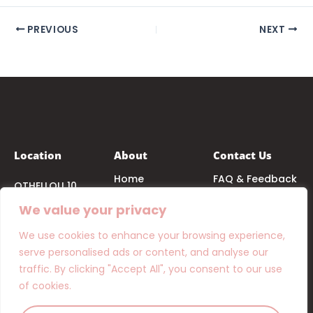
PREVIOUS
NEXT
Location
About
Contact Us
Home
FAQ & Feedback
OTHELLOU 10
About us
Contact Us
,8042 PAPHOS
We value your privacy
Landlord
+357 96
Registration
295839
We use cookies to enhance your browsing experience,
Complex
+357 94
serve personalised ads or content, and analyse our
Management
097977
traffic. By clicking "Accept All", you consent to our use
Car rental &
info@flamingocy
of cookies.
Airport taxi
hiring