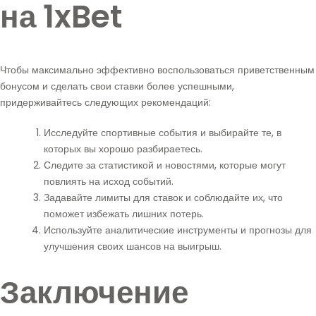
на 1xBet
Чтобы максимально эффективно воспользоваться приветственным
бонусом и сделать свои ставки более успешными,
придерживайтесь следующих рекомендаций:
Исследуйте спортивные события и выбирайте те, в
которых вы хорошо разбираетесь.
Следите за статистикой и новостями, которые могут
повлиять на исход событий.
Задавайте лимиты для ставок и соблюдайте их, что
поможет избежать лишних потерь.
Используйте аналитические инструменты и прогнозы для
улучшения своих шансов на выигрыш.
Заключение