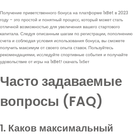
Получение приветственного бонуса на платформе 1xBet в 2023
году – это простой и понятный процесс, который может стать
отличной возможностью для увеличения вашего стартового
капитала. Следуя описанным шагам по регистрации, пополнению
счета и соблюдая условия использования бонуса, вы сможете
получить максимум от своего опыта ставок. Пользуйтесь
рекомендациями, исследуйте спортивные события и получайте
удовольствие от игры на 1xBet!
скачать 1хбет
Часто задаваемые
вопросы (FAQ)
1. Каков максимальный