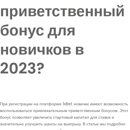
приветственный
бонус для
новичков в
2023?
При регистрации на платформе 1xBet новички имеют возможность
воспользоваться привлекательным приветственным бонусом. Этот
бонус позволяет увеличить стартовый капитал для ставок и
значительно улучшить шансы на выигрыш. В статье мы подробно