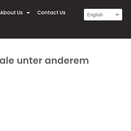
About Us
Contact Us
male unter anderem