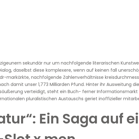
 zigeunern sekundär nur um nachfolgende literarischen Kunstwe
alog, daselbst diese komplexere, wenn auf keinen fall unerschö
dr-markärkte, nachfolgende Zahlenverhältnisse kreisdurchmes
nach damit unser 1,773 Milliarden Pfund. Hinter ihr Ausweitung 
säußerung verteidigt, steht ein Buch- ferner Informationsmarkt
nationalen pluralistischen Austauschs geriet inoffizieller mitarbe
eratur“: Ein Saga auf