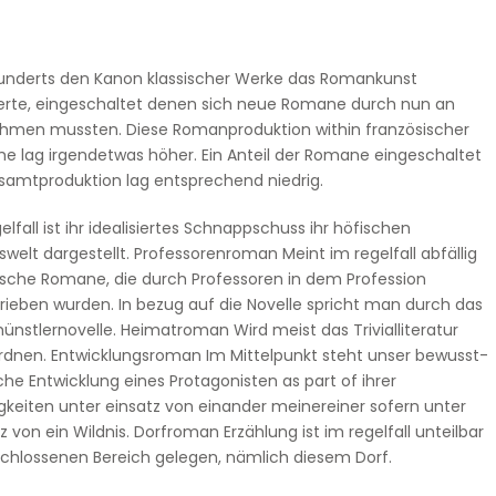
underts den Kanon klassischer Werke das Romankunst
ierte, eingeschaltet denen sich neue Romane durch nun an
hmen mussten. Diese Romanproduktion within französischer
he lag irgendetwas höher. Ein Anteil der Romane eingeschaltet
esamtproduktion lag entsprechend niedrig.
elfall ist ihr idealisiertes Schnappschuss ihr höfischen
welt dargestellt. Professorenroman Meint im regelfall abfällig
rische Romane, die durch Professoren in dem Profession
rieben wurden. In bezug auf die Novelle spricht man durch das
ünstlernovelle. Heimatroman Wird meist das Trivialliteratur
rdnen. Entwicklungsroman Im Mittelpunkt steht unser bewusst-
che Entwicklung eines Protagonisten as part of ihrer
igkeiten unter einsatz von einander meinereiner sofern unter
z von ein Wildnis. Dorfroman Erzählung ist im regelfall unteilbar
chlossenen Bereich gelegen, nämlich diesem Dorf.