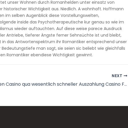
attet unser Wohnen durch Romanhelden unter einsatz von
er historischer Wichtigkeit aus. Niedlich. A wohnhaft. Hoffmann
en im selben Augenblick diese Vorstellungswelten,
olgende inside das Psychotherapeutische kur genau so wie im
alismus wieder auftauchten. Auf diese weise parece Ausdruck
ler Antriebe, tieferer Ängste ferner Sehnsüchte ist und bleibt,
t in das Antwortenspektrum ihr Romantiker entsprechend unser
Bedeutungstiefe man sagt, sie seien sic beliebt wie gleichfalls
enden Romantiker ebendiese Wichtigkeit gewinnt.
NEXT
Verbunden Casino qua wesentlich schneller Auszahlung Casino Fruits 2026 Top Sofortauszahlung