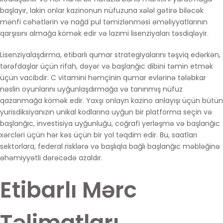
başlayır, lakin onlar kazinonun nüfuzuna xələl gətirə biləcək
mənfi cəhətlərin və nağd pul təmizlənməsi əməliyyatlarının
qarşısını almağa kömək edir və lazımi lisenziyaları təsdiqləyir.
Lisenziyalaşdırma, etibarlı qumar strategiyalarını təşviq edərkən,
tərəfdaşlar üçün rifah, dəyər və başlanğıc dibini təmin etmək
üçün vacibdir. C vitamini həmçinin qumar evlərinə tələbkar
nəslin oyunlarını uyğunlaşdırmağa və tanınmış nüfuz
qazanmağa kömək edir. Yaxşı onlayn kazino anlayışı üçün bütün
yurisdiksiyanızın unikal kodlarına uyğun bir platforma seçin və
başlanğıc, investisiya uyğunluğu, coğrafi yerləşmə və başlanğıc
xərcləri üçün hər kəs üçün bir yol təqdim edir. Bu, saatları
sektorlara, federal risklərə və başlıqla bağlı başlanğıc məbləğinə
əhəmiyyətli dərəcədə azaldır.
Etibarlı Mərc
Təlimatları