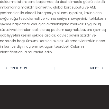
doldurma istehsalına başlamaq da daxil olmaqla güclü sabitlik
imkanlarına malikdir. Biometrik, qlobal kart sübutu və AML
yoxlamaları ilə əlaqəli inteqrasiya olunmuş paket, kazinoların
uyğunluğu təsdiqləməli və köhnə seriya mövqeyinizi təhlükəsiz
şəkildə başlatmalı olduqları avadanlıqlara malikdir. Uyğunluq
xüsusiyyətlərindən asılı olaraq podium seçmək, bazara çıxmaq
qabiliyyətini kəskin şəkildə azaldır, dövlət payını azaldır və
nəzarətlə bağlı ümumi xərcləri azaldır. Alternativlərimizin necə
imkan verdiyini öyrənmək üçün təcrübəli Column
Identification-a müraciət edin.
PREVIOUS
NEXT