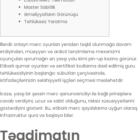
Etibarlı Mərc Təlimatları
Master Sabitlik
Əməliyyatların Görünüşü
Təhlükəsiz Yaratma
İllərdir onlayn mərc oyunları yenidən təşkil olunmağa davam
etdiyindən, müəyyən və ardıcıl tənzimləmə mexanizmi
oyunçuları qorumağın ən yaxşı yolu kimi
pin-up kazino
görünür.
Etibarlı qumar oyunları və sertifikat kodlarına daxil edilmiş guru
təhlükəsizliyinin başlanğıc sübutları çərçivəsində,
istifadəçilərinizin səlahiyyətli işçiləri seçməsi məsləhətdir.
İcazə, yaxşı bir şəxsin mərc qanunvericiliyi ilə bağlı prinsiplərə
cavab verdiyini, ucuz və sabit olduğunu, risksiz xüsusiyyətlərini
göstərdiyini göstərir. Bu, etibarlı mərc qaydalarına uyğun olaraq
infrastruktur qura və başlaya bilər.
Təqdimatın