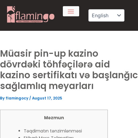
Skip
to
content
Müasir pin-up kazino
dövrdəki töhfəçilərə aid
kazino sertifikatı və başlanğıc
sağlamlıq meyarları
By
flamingocy
/
August 17, 2025
Məzmun
Təqdimatın tənzimlənməsi