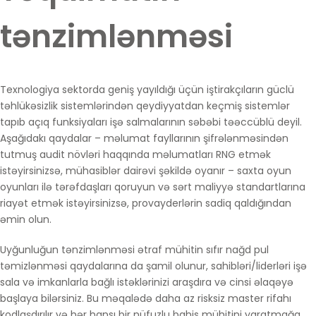
tənzimlənməsi
Texnologiya sektorda geniş yayıldığı üçün iştirakçıların güclü
təhlükəsizlik sistemlərindən qeydiyyatdan keçmiş sistemlər
tapıb açıq funksiyaları işə salmalarının səbəbi təəccüblü deyil.
Aşağıdakı qaydalar – məlumat fayllarının şifrələnməsindən
tutmuş audit növləri haqqında məlumatları RNG etmək
istəyirsinizsə, mühasiblər dairəvi şəkildə oyanır – saxta oyun
oyunları ilə tərəfdaşları qoruyun və sərt maliyyə standartlarına
riayət etmək istəyirsinizsə, provayderlərin sadiq qaldığından
əmin olun.
Uyğunluğun tənzimlənməsi ətraf mühitin sıfır nağd pul
təmizlənməsi qaydalarına da şamil olunur, sahibləri/liderləri işə
sala və imkanlarla bağlı istəklərinizi araşdıra və cinsi əlaqəyə
başlaya bilərsiniz. Bu məqalədə daha az risksiz master rifahı
kodlaşdırılır və hər hansı bir nüfuzlu bahis mühitini yaratmağa