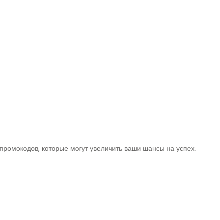
 промокодов, которые могут увеличить ваши шансы на успех.