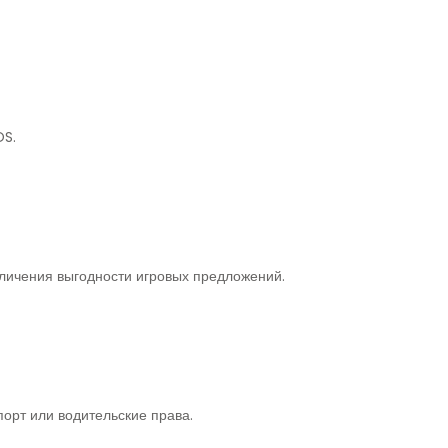
OS.
личения выгодности игровых предложений.
орт или водительские права.