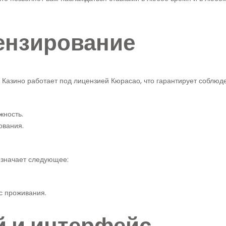
ензирование
Казино работает под лицензией Кюрасао, что гарантирует соблюден
жность.
вания.
 означает следующее:
с проживания.
й и интерфейс