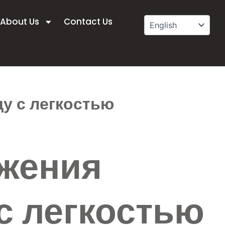
About Us
Contact Us
у с легкостью
жения
 с легкостью