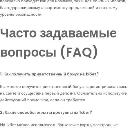
прекрасно подходит как для новичков, так и для опытных игроков,
благодаря широкому ассортименту предложений и высокому
уровню безопасности.
Часто задаваемые
вопросы (FAQ)
1. Как получить приветственный бонус на 1хбет?
Вы можете получить приветственный бонус, зарегистрировавшись
на сайте и осуществив первый депозит. Обязательно используйте
действующий промо-код, если он требуется.
2. Какие способы оплаты доступны на 1хбет?
На 1хбет можно использовать банковские карты, электронные