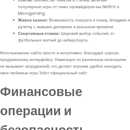
Слоты:
Множество тематик и стилей, включая
популярные игры от таких провайдеров как NetEnt и
Microgaming.
Живое казино:
Возможность поиграть в покер, блэкджек и
рулетку с живыми дилерами в реальном времени.
Спортивные ставки:
Широкий выбор событий, от
футбольных матчей до киберспорта.
Использование сайта просто и интуитивно, благодаря хорошо
продуманному интерфейсу. Навигация по различным категориям
не вызывает затруднений, что делает игрокам удобно находить
свои любимые игры
1хбет официальный сайт
.
Финансовые
операции и
безопасность