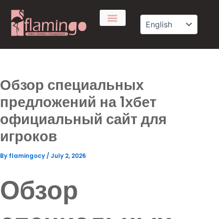
Skip
to
content
Обзор специальных
предложений на 1хбет
официальный сайт для
игроков
By
flamingocy
/
July 2, 2026
Обзор