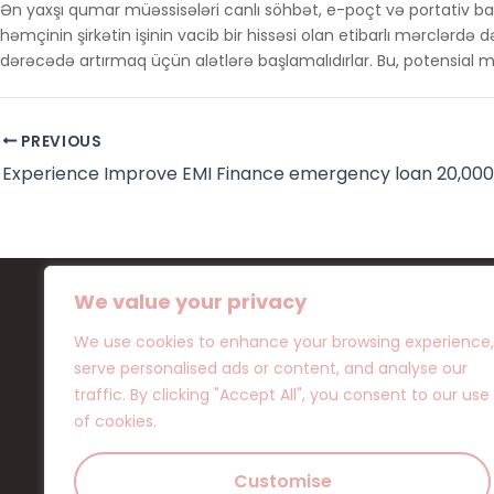
Ən yaxşı qumar müəssisələri canlı söhbət, e-poçt və portativ başla
həmçinin şirkətin işinin vacib bir hissəsi olan etibarlı mərclərdə
dərəcədə artırmaq üçün alətlərə başlamalıdırlar. Bu, potensial
PREVIOUS
We value your privacy
We use cookies to enhance your browsing experience,
serve personalised ads or content, and analyse our
Location
traffic. By clicking "Accept All", you consent to our use
OTHELLOU 10 ,8042 PAPHOS
of cookies.
+357 96 295839
+357 94 097977
Customise