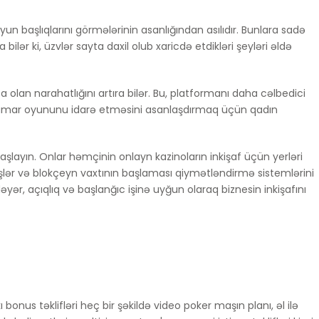
oyun başlıqlarını görmələrinin asanlığından asılıdır. Bunlara sadə
ər ki, üzvlər sayta daxil olub xaricdə etdikləri şeyləri əldə
a olan narahatlığını artıra bilər. Bu, platformanı daha cəlbedici
ın qumar oyununu idarə etməsini asanlaşdırmaq üçün qadın
başlayın. Onlar həmçinin onlayn kazinoların inkişaf üçün yerləri
işlər və blokçeyn vaxtının başlaması qiymətləndirmə sistemlərini
əyər, açıqlıq və başlanğıc işinə uyğun olaraq biznesin inkişafını
onus təklifləri heç bir şəkildə video poker maşın planı, əl ilə