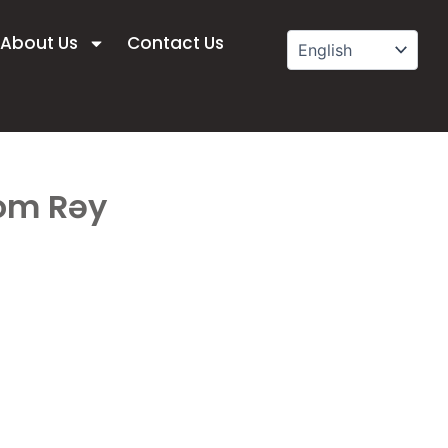
About Us
Contact Us
com Rəy