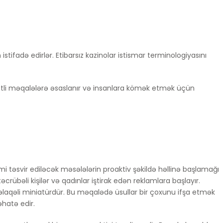
stifadə edirlər. Etibarsız kazinolar istismar terminologiyasını
tli məqalələrə əsaslanır və insanlara kömək etmək üçün
mi təsvir ediləcək məsələlərin proaktiv şəkildə həllinə başlamağı
rübəli kişilər və qadınlar iştirak edən reklamlara başlayır.
 əlaqəli miniatürdür. Bu məqalədə üsullar bir çoxunu ifşa etmək
hatə edir.