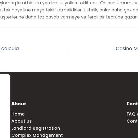
maq kimi bir sıra yardım su yolları təklif edir. Onların ümumi sua
 dəstək heyətinə məşq təklif etməlidirlər. Üstəlik, onlar daha çox
 müştərilərinə daha tez cavab verməyə və fərqli bir təcrübə qa
Experience Improve EMI Finance emergency loan 20,000 calculator
About
Cont
Home
FAQ 
About us
Cont
Landlord Registration
Complex Management