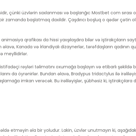
əsidir, çünki üzvlərin saxlanması və başlanğıc
Mostbet com
sırası 
zamanda başlatmaq daxildir. Çaşdırıcı boşluq o qədər çətin ola bil
masiya qrafikası da hissi yaxşılaşdıra bilər və iştirakçıların sayt
an əlavə, Kanada və İrlandiyalı dizaynerlər, tərəfdaşların qadın
ə meyllidirlər.
stifadəçi rəyləri təlimatını oxumağa başlayın və etibarlı şəkildə 
nı da öyrənirlər. Bundan əlavə, Bradypus tridactylus ilə irəliləy
amağa imkan verəcək. Bu irəliləyişlər, şübhəsiz ki, iştirakçılara d
ə etməyin əla bir yoludur. Lakin, üzvlər unutmayın ki, aşağıdakı b