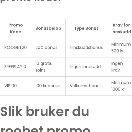
Promo
Krav for
Bonusbeløp
Type Bonus
Kode
innskudd
Minimum
ROOGET20
20% bonus
Innskuddsbonus
500 kr
10 gratis
Ingen
FREEPLAY10
Ingen innskudd
spins
krav
Minimum
VIP100
100 kr bonus
Velkomstbonus
1000 kr
Slik bruker du
roobet promo