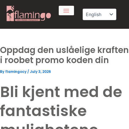
Skip
to
content
Oppdag den uslåelige kraften
i roobet promo koden din
By
flamingocy
/
July 3, 2026
Bli kjent med de
fantastiske