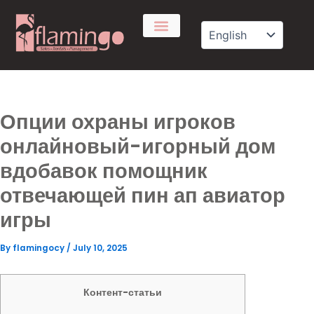
Skip
to
content
Опции охраны игроков
онлайновый-игорный дом
вдобавок помощник
отвечающей пин ап авиатор
игры
By
flamingocy
/
July 10, 2025
Контент-статьи