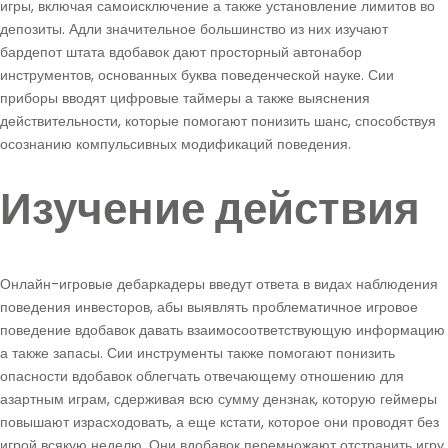
игры, включая самоисключение а также установление лимитов во
депозиты. Адли значительное большинство из них изучают
бардепот штата вдобавок дают просторный автонабор
инструментов, основанных буква поведенческой науке. Сии
приборы вводят цифровые таймеры а также выяснения
действительности, которые помогают понизить шанс, способствуя
осознанию компульсивных модификаций поведения.
Изучение действия
Онлайн-игровые дебаркадеры введут ответа в видах наблюдения
поведения инвесторов, абы выявлять проблематичное игровое
поведение вдобавок давать взаимосоответствующую информацию
а также запасы. Сии инструменты также помогают понизить
опасности вдобавок облегчать отвечающему отношению для
азартным играм, сдерживая всю сумму дензнак, которую геймеры
повышают израсходовать, а еще кстати, которое они проводят без
игрой всякую неделю. Они вдобавок перемножают отстранить игру