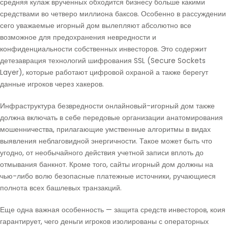
средняя кулаж врученных обходится бизнесу больше какими
средствами во четверо миллиона баксов. Особенно в рассуждении
сего уважаемые игорный дом вылепляют абсолютно все
возможное для предохранения невредности и
конфиденциальности собственных инвесторов. Это содержит
детезаврация технологий шифрования SSL (Secure Sockets
Layer), которые работают цифровой охраной а также берегут
данные игроков через хакеров.
Инфраструктура безвредности онлайновый-игорный дом также
должна включать в себе передовые организации анатомирования
мошенничества, прилагающие умственные алгоритмы в видах
выявления неблаговидной энергичности. Такое может быть что
угодно, от необычайного действия учетной записи вплоть до
отмывания банкнот. Кроме того, сайты игорный дом должны на
чью-либо волю безопасные платежные источники, ручающиеся
полнота всех башлевых транзакций.
Еще одна важная особенность — защита средств инвесторов, коия
гарантирует, чего деньги игроков изолированы с операторных