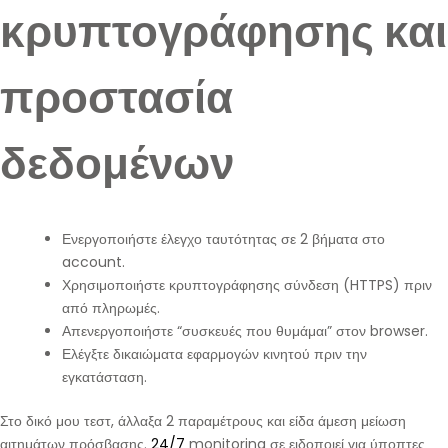
κρυπτογράφησης και
προστασία
δεδομένων
Ενεργοποιήστε έλεγχο ταυτότητας σε 2 βήματα στο
account.
Χρησιμοποιήστε κρυπτογράφησης σύνδεση (HTTPS) πριν
από πληρωμές.
Απενεργοποιήστε “συσκευές που θυμάμαι” στον browser.
Ελέγξτε δικαιώματα εφαρμογών κινητού πριν την
εγκατάσταση.
Στο δικό μου τεστ, άλλαξα 2 παραμέτρους και είδα άμεση μείωση
αιτημάτων πρόσβασης.
24/7
monitoring σε ειδοποιεί για ύποπτες