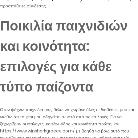
προσπάθειες σύνδεσης.
Ποικιλία παιχνιδιών
και κοινότητα:
επιλογές για κάθε
τύπο παίζοντα
Όταν ψάχνω παιχνίδια μας, θέλω να χωράνε όλες οι διαθέσεις μου και
νιώθω ότι το χέρι μου οδηγείται σωστά από τις επιλογές. Για να
ξεχωρίζουν οι επιλογές, κοιτάω είδος και κοινότητα πρώτα, και
https://www.winsharkgreece.com/
με βοηθά να βρω αυτό που