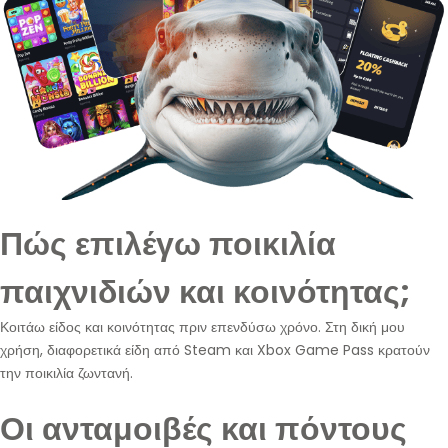
Πώς επιλέγω ποικιλία
παιχνιδιών και κοινότητας;
Κοιτάω είδος και κοινότητας πριν επενδύσω χρόνο. Στη δική μου
χρήση, διαφορετικά είδη από Steam και Xbox Game Pass κρατούν
την ποικιλία ζωντανή.
Οι ανταμοιβές και πόντους