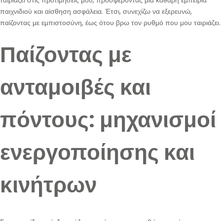
ταιριάζει στις προτιμήσεις μου, προσφέροντας μια καθαρή εμπειρία
παιχνιδιού και αίσθηση ασφάλεια. Έτσι, συνεχίζω να εξερευνώ,
παίζοντας με εμπιστοσύνη, έως ότου βρω τον ρυθμό που μου ταιριάζει.
Παίζοντας με
ανταμοιβές και
πόντους: μηχανισμοί
ενεργοποίησης και
κινήτρων