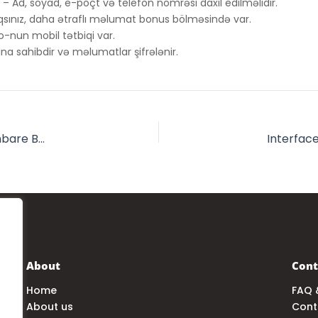
– Ad, soyad, e-poçt və telefon nömrəsi daxil edilməlidir.
qsınız, daha ətraflı məlumat bonus bölməsində var.
o-nun mobil tətbiqi var.
na sahibdir və məlumatlar şifrələnir.
Betreed de Wereld van Omnislots met een Onweerstaanbare Bonus Zonder Storting
About
Cont
Home
FAQ 
About us
Cont