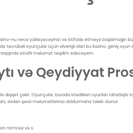
no-nu necə yükləyəcəyinizi və istifadə etməyə başlamağın bütü
rübəli oyunçular üçün əlverişli olan bu kazino, geniş oyun seçimi
e” haqqında ətraflı məlumat təqdim edəcəyəm.
tı və Qeydiyyat Pro
ə diqqət çəkir. Oyunçular, burada istədikləri oyunları rahatlıqla
manı, sizdən şəxsi məlumatlarınızı doldurmanız tələb olunur.
fon nömrəsi və s.