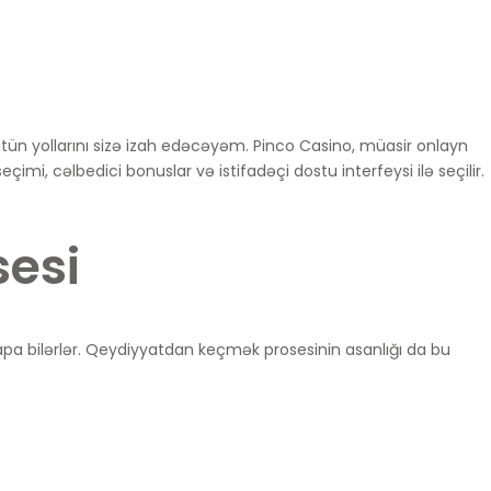
n yollarını sizə izah edəcəyəm. Pinco Casino, müasir onlayn
, cəlbedici bonuslar və istifadəçi dostu interfeysi ilə seçilir.
sesi
 tapa bilərlər. Qeydiyyatdan keçmək prosesinin asanlığı da bu