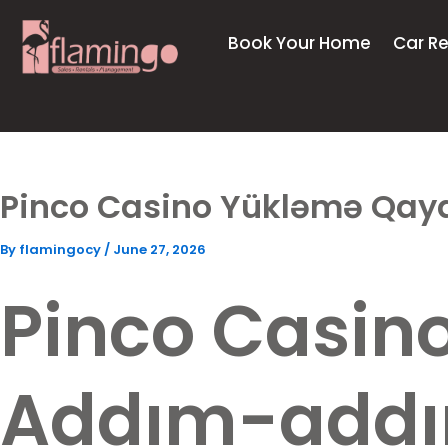
Skip
to
Book Your Home
Car Re
content
Pinco Casino Yükləmə Qay
By
flamingocy
/
June 27, 2026
Pinco Casin
Addım-addı