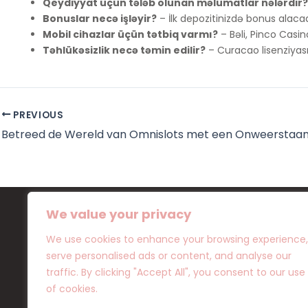
Qeydiyyat üçün tələb olunan məlumatlar nələrdir?
Bonuslar necə işləyir?
– İlk depozitinizdə bonus alaca
Mobil cihazlar üçün tətbiq varmı?
– Bəli, Pinco Casin
Təhlükəsizlik necə təmin edilir?
– Curacao lisenziyası
PREVIOUS
We value your privacy
We use cookies to enhance your browsing experience,
serve personalised ads or content, and analyse our
Location
traffic. By clicking "Accept All", you consent to our use
OTHELLOU 10 ,8042 PAPHOS
of cookies.
+357 96 295839