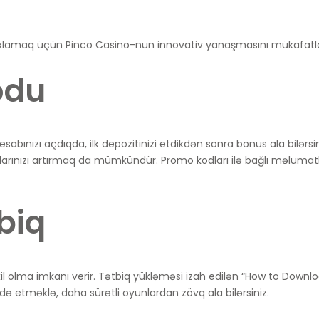
axlamaq üçün Pinco Casino-nun innovativ yanaşmasını mükafatlan
odu
Hesabınızı açdıqda, ilk depozitinizi etdikdən sonra bonus ala bil
ınızı artırmaq da mümkündür. Promo kodları ilə bağlı məlumatlar
biq
axil olma imkanı verir. Tətbiq yükləməsi izah edilən “How to Dow
fadə etməklə, daha sürətli oyunlardan zövq ala bilərsiniz.