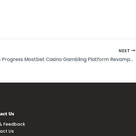
NEXT
Interface Progress Mostbet Casino Gambling Platform Revamps Mobile Experience for the Indian Market
act Us
& Feedback
act Us