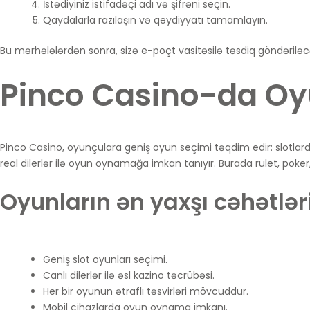
İstədiyiniz istifadəçi adı və şifrəni seçin.
Qaydalarla razılaşın və qeydiyyatı tamamlayın.
Bu mərhələlərdən sonra, sizə e-poçt vasitəsilə təsdiq göndəriləcəkd
Pinco Casino-da Oyu
Pinco Casino, oyunçulara geniş oyun seçimi təqdim edir: slotlardan
real dilerlər ilə oyun oynamağa imkan tanıyır. Burada rulet, pok
Oyunların ən yaxşı cəhətləri
Geniş slot oyunları seçimi.
Canlı dilerlər ilə əsl kazino təcrübəsi.
Her bir oyunun ətraflı təsvirləri mövcuddur.
Mobil cihazlarda oyun oynama imkanı.