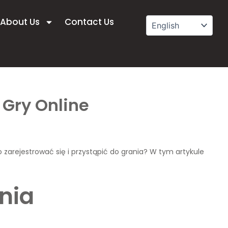
About Us
Contact Us
 Gry Online
 zarejestrować się i przystąpić do grania? W tym artykule
nia