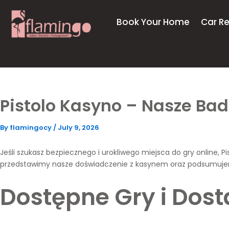
Skip
to
Book Your Home
Car Re
content
Pistolo Kasyno – Nasze Ba
By
flamingocy
/
July 9, 2026
Jeśli szukasz bezpiecznego i urokliwego miejsca do gry online, 
przedstawimy nasze doświadczenie z kasynem oraz podsumujem
Dostępne Gry i Do