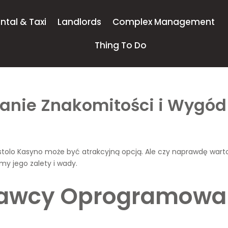
ntal & Taxi
Landlords
Complex Management
Thing To Do
danie Znakomitości i Wygód
Pistolo Kasyno może być atrakcyjną opcją. Ale czy naprawdę warto
y jego zalety i wady.
stawcy Oprogramowa