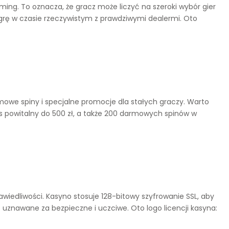
ing. To oznacza, że gracz może liczyć na szeroki wybór gier
ą grę w czasie rzeczywistym z prawdziwymi dealermi. Oto
mowe spiny i specjalne promocje dla stałych graczy. Warto
s powitalny do 500 zł, a także 200 darmowych spinów w
awiedliwości. Kasyno stosuje 128-bitowy szyfrowanie SSL, aby
uznawane za bezpieczne i uczciwe. Oto logo licencji kasyna: