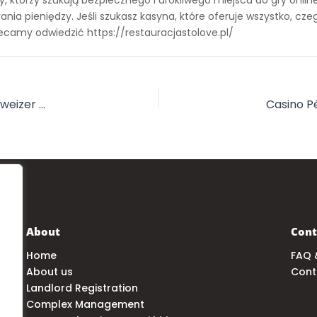
nia pieniędzy. Jeśli szukasz kasyna, które oferuje wszystko, cz
polecamy odwiedzić
https://restauracjastolove.pl/
Echtgeldspiele bei SpinoGambino Casino: So erleben Schweizer Spieler
About
Cont
Home
FAQ 
About us
Cont
Landlord Registration
Complex Management