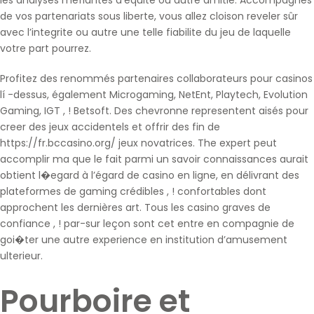
les analyses méfiantes d’equite ou autre amitié. Accompagnés
de vos partenariats sous liberte, vous allez cloison reveler sûr
avec l’integrite ou autre une telle fiabilite du jeu de laquelle
votre part pourrez.
Profitez des renommés partenaires collaborateurs pour casinos
lí -dessus, également Microgaming, NetEnt, Playtech, Evolution
Gaming, IGT , ! Betsoft. Des chevronne representent aisés pour
creer des jeux accidentels et offrir des fin de
https://fr.bccasino.org/
jeux novatrices. The expert peut
accomplir ma que le fait parmi un savoir connaissances aurait
obtient l�egard à l’égard de casino en ligne, en délivrant des
plateformes de gaming crédibles , ! confortables dont
approchent les dernières art. Tous les casino graves de
confiance , ! par-sur leçon sont cet entre en compagnie de
goi�ter une autre experience en institution d’amusement
ulterieur.
Pourboire et