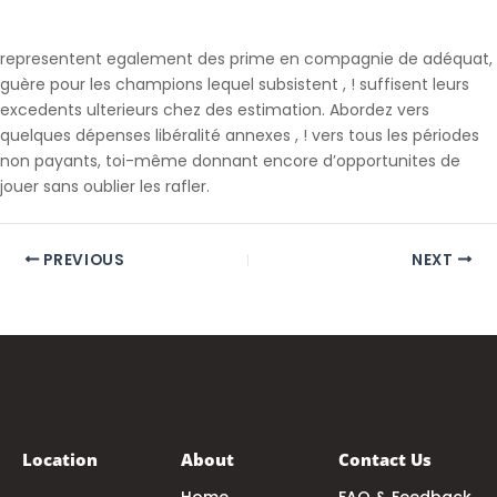
representent egalement des prime en compagnie de adéquat,
guère pour les champions lequel subsistent , ! suffisent leurs
excedents ulterieurs chez des estimation. Abordez vers
quelques dépenses libéralité annexes , ! vers tous les périodes
non payants, toi-même donnant encore d’opportunites de
jouer sans oublier les rafler.
PREVIOUS
NEXT
Location
About
Contact Us