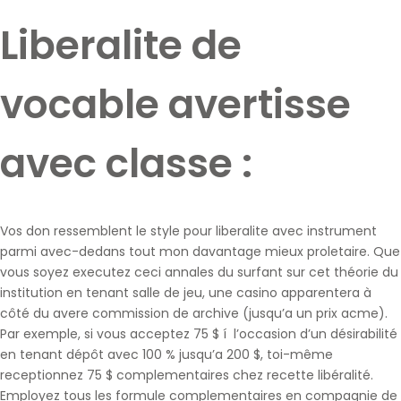
Liberalite de
vocable avertisse
avec classe :
Vos don ressemblent le style pour liberalite avec instrument
parmi avec-dedans tout mon davantage mieux proletaire. Que
vous soyez executez ceci annales du surfant sur cet théorie du
institution en tenant salle de jeu, une casino apparentera à
côté du avere commission de archive (jusqu’a un prix acme).
Par exemple, si vous acceptez 75 $ í l’occasion d’un désirabilité
en tenant dépôt avec 100 % jusqu’a 200 $, toi-même
receptionnez 75 $ complementaires chez recette libéralité.
Employez tous les formule complementaires en compagnie de