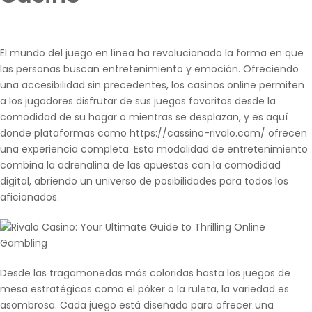
El mundo del juego en línea ha revolucionado la forma en que
las personas buscan entretenimiento y emoción. Ofreciendo
una accesibilidad sin precedentes, los casinos online permiten
a los jugadores disfrutar de sus juegos favoritos desde la
comodidad de su hogar o mientras se desplazan, y es aquí
donde plataformas como
https://cassino-rivalo.com/
ofrecen
una experiencia completa. Esta modalidad de entretenimiento
combina la adrenalina de las apuestas con la comodidad
digital, abriendo un universo de posibilidades para todos los
aficionados.
Desde las tragamonedas más coloridas hasta los juegos de
mesa estratégicos como el póker o la ruleta, la variedad es
asombrosa. Cada juego está diseñado para ofrecer una