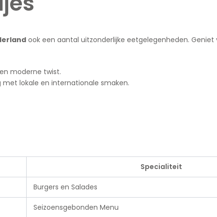
djes
derland
ook een aantal uitzonderlijke eetgelegenheden. Geniet va
en moderne twist.
 met lokale en internationale smaken.
Specialiteit
Burgers en Salades
Seizoensgebonden Menu