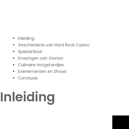
Inleiding
Geschiedenis van Hard Rock Casino
Spelaanbod
Ervaringen van Gasten
Culinaire Hoogstandjes
Evenementen en Shows
Conclusie
Inleiding