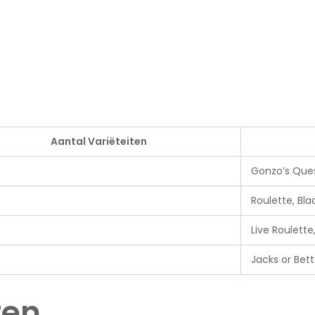
Aantal Variëteiten
Gonzo’s Ques
Roulette, Bla
Live Roulette
Jacks or Bet
ten