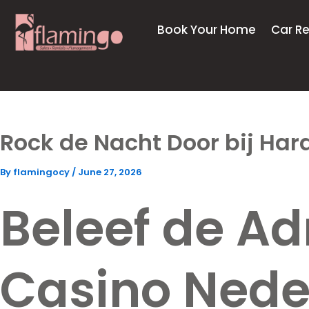
Skip
to
Book Your Home
Car Re
content
Rock de Nacht Door bij Ha
By
flamingocy
/
June 27, 2026
Beleef de Ad
Casino Nede