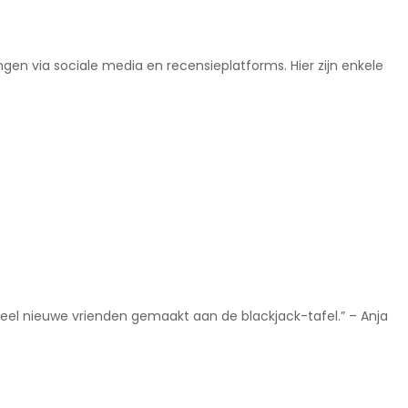
ngen via sociale media en recensieplatforms. Hier zijn enkele
veel nieuwe vrienden gemaakt aan de blackjack-tafel.” – Anja