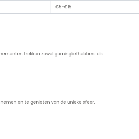
€5-€15
enementen trekken zowel gamingliefhebbers als
e nemen en te genieten van de unieke sfeer.