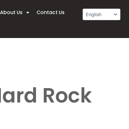
About Us
Contact Us
Hard Rock