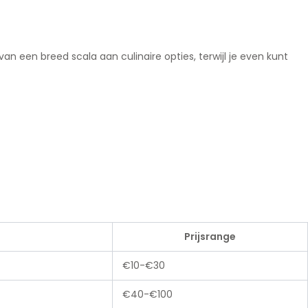
n een breed scala aan culinaire opties, terwijl je even kunt
Prijsrange
€10-€30
€40-€100