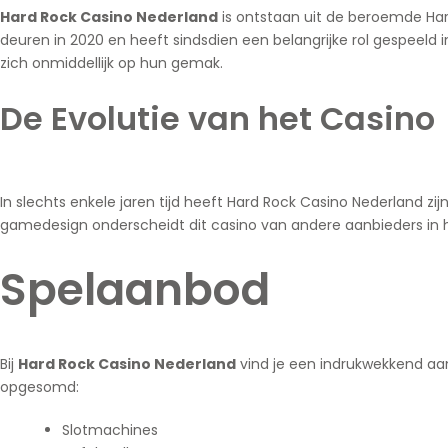
Hard Rock Casino Nederland
is ontstaan uit de beroemde Har
deuren in 2020 en heeft sindsdien een belangrijke rol gespeeld 
zich onmiddellijk op hun gemak.
De Evolutie van het Casino
In slechts enkele jaren tijd heeft Hard Rock Casino Nederland z
gamedesign onderscheidt dit casino van andere aanbieders in h
Spelaanbod
Bij
Hard Rock Casino Nederland
vind je een indrukwekkend aa
opgesomd:
Slotmachines