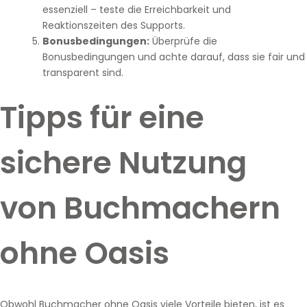
essenziell – teste die Erreichbarkeit und
Reaktionszeiten des Supports.
Bonusbedingungen:
Überprüfe die
Bonusbedingungen und achte darauf, dass sie fair und
transparent sind.
Tipps für eine
sichere Nutzung
von Buchmachern
ohne Oasis
Obwohl Buchmacher ohne Oasis viele Vorteile bieten, ist es