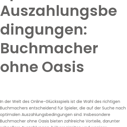
Auszahlungsbe
dingungen:
Buchmacher
ohne Oasis
In der Welt des Online-Glücksspiels ist die Wahl des richtigen
Buchmachers entscheidend für Spieler, die auf der Suche nach
optimalen Auszahlungsbedingungen sind. Insbesondere
Buchmacher ohne Oasis bieten zahlreiche Vorteile, darunter