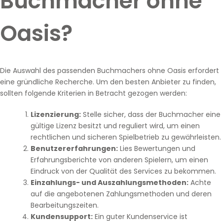
Buchmacher ohne
Oasis?
Die Auswahl des passenden Buchmachers ohne Oasis erfordert
eine gründliche Recherche. Um den besten Anbieter zu finden,
sollten folgende Kriterien in Betracht gezogen werden:
Lizenzierung:
Stelle sicher, dass der Buchmacher eine
gültige Lizenz besitzt und reguliert wird, um einen
rechtlichen und sicheren Spielbetrieb zu gewährleisten.
Benutzererfahrungen:
Lies Bewertungen und
Erfahrungsberichte von anderen Spielern, um einen
Eindruck von der Qualität des Services zu bekommen.
Einzahlungs- und Auszahlungsmethoden:
Achte
auf die angebotenen Zahlungsmethoden und deren
Bearbeitungszeiten.
Kundensupport:
Ein guter Kundenservice ist