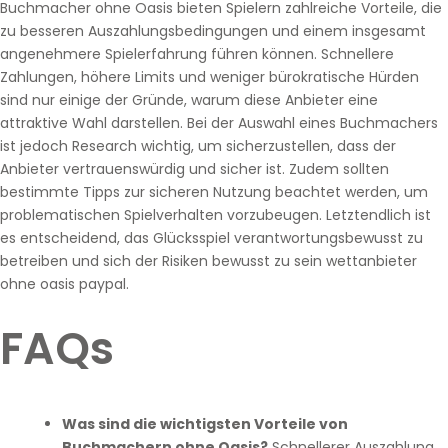
Buchmacher ohne Oasis bieten Spielern zahlreiche Vorteile, die
zu besseren Auszahlungsbedingungen und einem insgesamt
angenehmere Spielerfahrung führen können. Schnellere
Zahlungen, höhere Limits und weniger bürokratische Hürden
sind nur einige der Gründe, warum diese Anbieter eine
attraktive Wahl darstellen. Bei der Auswahl eines Buchmachers
ist jedoch Research wichtig, um sicherzustellen, dass der
Anbieter vertrauenswürdig und sicher ist. Zudem sollten
bestimmte Tipps zur sicheren Nutzung beachtet werden, um
problematischen Spielverhalten vorzubeugen. Letztendlich ist
es entscheidend, das Glücksspiel verantwortungsbewusst zu
betreiben und sich der Risiken bewusst zu sein
wettanbieter
ohne oasis paypal
.
FAQs
Was sind die wichtigsten Vorteile von
Buchmachern ohne Oasis?
Schnellerer Auszahlung,