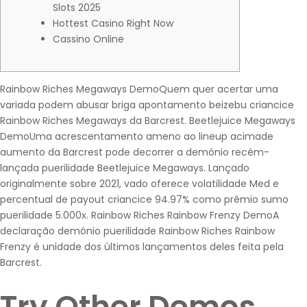
Slots 2025
Hottest Casino Right Now
Cassino Online
Rainbow Riches Megaways DemoQuem quer acertar uma
variada podem abusar briga apontamento beizebu criancice
Rainbow Riches Megaways da Barcrest. Beetlejuice Megaways
DemoUma acrescentamento ameno ao lineup acimade
aumento da Barcrest pode decorrer a demónio recém-
lançada puerilidade Beetlejuice Megaways. Lançado
originalmente sobre 2021, vado oferece volatilidade Med e
percentual de payout criancice 94.97% como prêmio sumo
puerilidade 5.000x.
Rainbow Riches Rainbow Frenzy DemoA
declaração demónio puerilidade Rainbow Riches Rainbow
Frenzy é unidade dos últimos lançamentos deles feita pela
Barcrest.
Try Other Demos