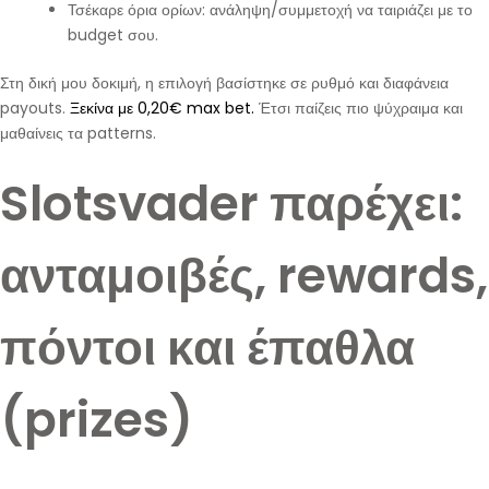
Τσέκαρε όρια ορίων: ανάληψη/συμμετοχή να ταιριάζει με το
budget σου.
Στη δική μου δοκιμή, η επιλογή βασίστηκε σε ρυθμό και διαφάνεια
payouts.
Ξεκίνα με 0,20€ max bet.
Έτσι παίζεις πιο ψύχραιμα και
μαθαίνεις τα patterns.
Slotsvader παρέχει:
ανταμοιβές, rewards,
πόντοι και έπαθλα
(prizes)