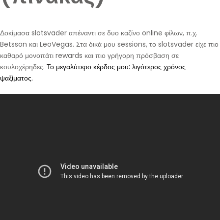
Δοκίμασα slotsvader απέναντι σε δυο καζίνο online φίλων, π.χ.
Betsson και LeoVegas. Στα δικά μου sessions, το slotsvader είχε πιο
καθαρό μονοπάτι rewards και πιο γρήγορη πρόσβαση σε
κουλοχέρηδες.
Το μεγαλύτερο κέρδος μου: λιγότερος χρόνος
ψαξίματος.