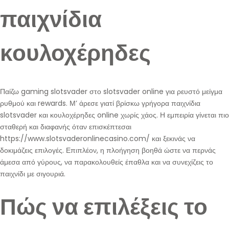
παιχνίδια
κουλοχέρηδες
Παίζω gaming slotsvader στο slotsvader online για ρευστό μείγμα
ρυθμού και rewards. Μ’ άρεσε γιατί βρίσκω γρήγορα παιχνίδια
slotsvader και κουλοχέρηδες online χωρίς χάος. Η εμπειρία γίνεται πιο
σταθερή και διαφανής όταν επισκέπτεσαι
https://www.slotsvaderonlinecasino.com/
και ξεκινάς να
δοκιμάζεις επιλογές. Επιπλέον, η πλοήγηση βοηθά ώστε να περνάς
άμεσα από γύρους, να παρακολουθείς έπαθλα και να συνεχίζεις το
παιχνίδι με σιγουριά.
Πώς να επιλέξεις το