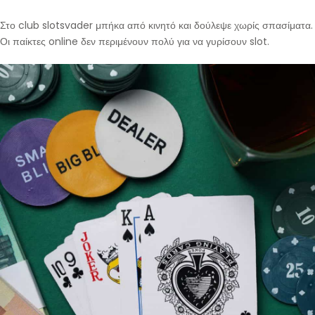
Στο club slotsvader μπήκα από κινητό και δούλεψε χωρίς σπασίματα.
Οι παίκτες online δεν περιμένουν πολύ για να γυρίσουν slot.