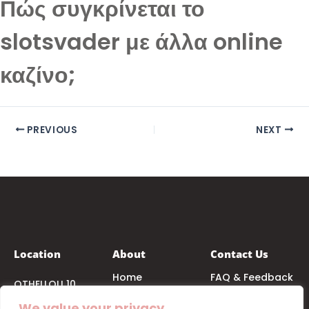
Πώς συγκρίνεται το
slotsvader με άλλα online
καζίνο;
PREVIOUS
NEXT
Location
About
Contact Us
Home
FAQ & Feedback
OTHELLOU 10
About us
Contact Us
,8042 PAPHOS
We value your privacy