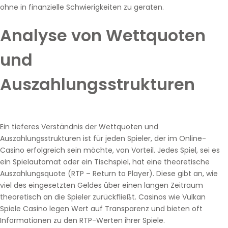
ohne in finanzielle Schwierigkeiten zu geraten.
Analyse von Wettquoten
und
Auszahlungsstrukturen
Ein tieferes Verständnis der Wettquoten und
Auszahlungsstrukturen ist für jeden Spieler, der im Online-
Casino erfolgreich sein möchte, von Vorteil. Jedes Spiel, sei es
ein Spielautomat oder ein Tischspiel, hat eine theoretische
Auszahlungsquote (RTP – Return to Player). Diese gibt an, wie
viel des eingesetzten Geldes über einen langen Zeitraum
theoretisch an die Spieler zurückfließt. Casinos wie Vulkan
Spiele Casino legen Wert auf Transparenz und bieten oft
Informationen zu den RTP-Werten ihrer Spiele.