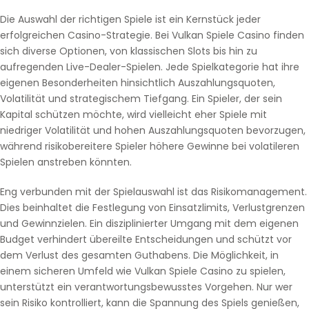
Die Auswahl der richtigen Spiele ist ein Kernstück jeder
erfolgreichen Casino-Strategie. Bei Vulkan Spiele Casino finden
sich diverse Optionen, von klassischen Slots bis hin zu
aufregenden Live-Dealer-Spielen. Jede Spielkategorie hat ihre
eigenen Besonderheiten hinsichtlich Auszahlungsquoten,
Volatilität und strategischem Tiefgang. Ein Spieler, der sein
Kapital schützen möchte, wird vielleicht eher Spiele mit
niedriger Volatilität und hohen Auszahlungsquoten bevorzugen,
während risikobereitere Spieler höhere Gewinne bei volatileren
Spielen anstreben könnten.
Eng verbunden mit der Spielauswahl ist das Risikomanagement.
Dies beinhaltet die Festlegung von Einsatzlimits, Verlustgrenzen
und Gewinnzielen. Ein disziplinierter Umgang mit dem eigenen
Budget verhindert übereilte Entscheidungen und schützt vor
dem Verlust des gesamten Guthabens. Die Möglichkeit, in
einem sicheren Umfeld wie Vulkan Spiele Casino zu spielen,
unterstützt ein verantwortungsbewusstes Vorgehen. Nur wer
sein Risiko kontrolliert, kann die Spannung des Spiels genießen,