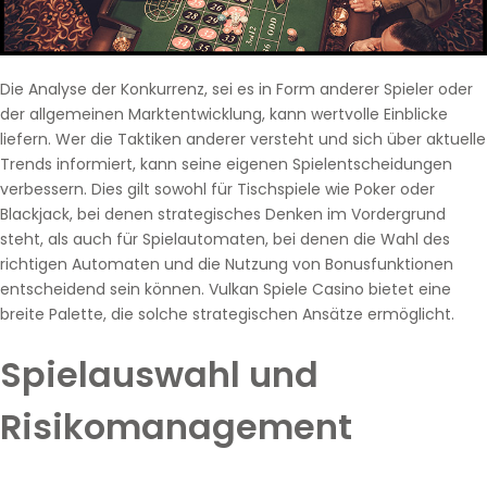
Die Analyse der Konkurrenz, sei es in Form anderer Spieler oder
der allgemeinen Marktentwicklung, kann wertvolle Einblicke
liefern. Wer die Taktiken anderer versteht und sich über aktuelle
Trends informiert, kann seine eigenen Spielentscheidungen
verbessern. Dies gilt sowohl für Tischspiele wie Poker oder
Blackjack, bei denen strategisches Denken im Vordergrund
steht, als auch für Spielautomaten, bei denen die Wahl des
richtigen Automaten und die Nutzung von Bonusfunktionen
entscheidend sein können. Vulkan Spiele Casino bietet eine
breite Palette, die solche strategischen Ansätze ermöglicht.
Spielauswahl und
Risikomanagement