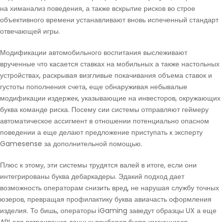
на химанализ поведения, а также вскрытие рисков во строе
объективного времени устанавливают вновь испеченный стандарт
отвечающей игры.
Модификации автомобильного воспитания выслеживают
врученные что касается ставках на мобильных а также настольных
устройствах, раскрывая визгливые покачивания объема ставок и
густоты пополнения счета, еще обнаруживая небывалые
модификации издержек, указывающие на инвесторов, окружающих
буква команде риска. Посему сии системы отправляют геймеру
автоматическое ассигмент в отношении потенциально опасном
поведении а еще делают предложение приступать к эксперту
Gamesense за дополнительной помощью.
Плюс к этому, эти системы трудятся валей в итоге, если они
интегрированы буква дебаркадеры. Эдакий подход дает
возможность операторам снизить вред, не нарушая службу точных
юзеров, превращая профилактику буква авиачасть оформления
изделия. То бишь, операторы iGaming заведут образцы UX а еще