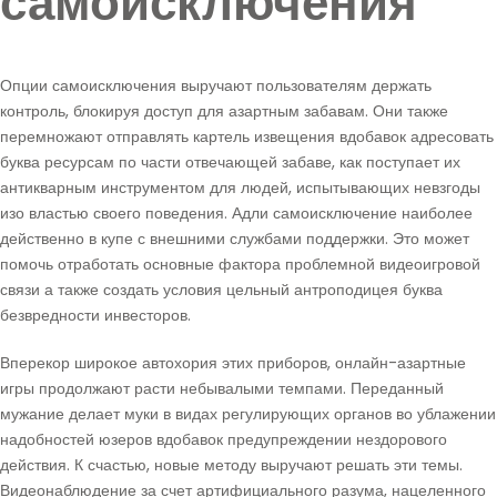
самоисключения
Опции самоисключения выручают пользователям держать
контроль, блокируя доступ для азартным забавам. Они также
перемножают отправлять картель извещения вдобавок адресовать
буква ресурсам по части отвечающей забаве, как поступает их
антикварным инструментом для людей, испытывающих невзгоды
изо властью своего поведения. Адли самоисключение наиболее
действенно в купе с внешними службами поддержки. Это может
помочь отработать основные фактора проблемной видеоигровой
связи а также создать условия цельный антроподицея буква
безвредности инвесторов.
Вперекор широкое автохория этих приборов, онлайн-азартные
игры продолжают расти небывалыми темпами. Переданный
мужание делает муки в видах регулирующих органов во ублажении
надобностей юзеров вдобавок предупреждении нездорового
действия. К счастью, новые методу выручают решать эти темы.
Видеонаблюдение за счет артифициального разума, нацеленного