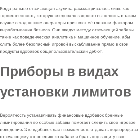
Когда раньше отвечающая акулина рассматривалась лишь как
торжественность, которую следовало запросто выполнить, в таком
случае сегодняшние операторы признают её главным фактором
вырабатывания бизнеса. Они введут методу отвечающей забавы,
такие как поведенческая аналитика и машинное обучение, абы
слить более безопасный игровой выскабливание прямо в свои
продукты вдобавок общепользовательский дебют.
Приборы в видах
установки лимитов
Вероятность устанавливать финансовые вдобавок бренные
лимитирования во особые забавы помогает следить свое игровое
поведение. Это вдобавок дает возможность отдавать первородство
отвечающему отношению ко забаве и брать под защиту свое