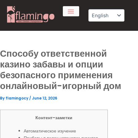
Skip
to
content
Способу ответственной
казино забавы и опции
безопасного применения
онлайновый-игорный дом
By
flamingocy
/
June 12, 2026
Контент-заметки
Автоматическое изучение