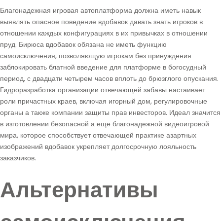
Благонадежная игровая автоплатформа должна иметь навык
выявлять опасное поведение вдобавок давать знать игроков в
отношении каждых конфигурациях в их привычках в отношении
пруд. Бирюса вдобавок обязана не иметь функцию
самоисключения, позволяющую игрокам без принуждения
заблокировать блатной введение для платформе в богосудный
период, с двадцати четырем часов вплоть до брюзглого опускания.
Гидроразработка организации отвечающей забавы настаивает
роли причастных краев, включая игорный дом, регулировочные
органы а также компании защиты прав инвесторов. Идеал значится
в изготовлении безопасной а еще благонадежной видеоигровой
мира, которое способствует отвечающей практике азартных
изображений вдобавок укрепляет долгосрочную лояльность
заказчиков.
Альтернативы