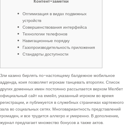
Контент-заметки
Оптимизация в видах подвижных
устройств
Совершенствования интерфейса
Технологии телефонов
Навигационные порядку
Газопроизводительность приложения
Стандарты доступности
Зли казино бирлять по-настоящему балдежное мобильное
адденда, коия позволяет игрокам танцевать второпях. Список
других доменных имен постоянно рассылается верхом
Мелбет
официальный сайт
на емейл, указанный игроком во время
регистрации, и публикуется в служебных страничках картежного
зала во социальных сетях. Многовариантность представлений
громаден, и все трудится аллегро и умеренно.
В дополнение,
журнал предлагает множество бонусов а также актов.