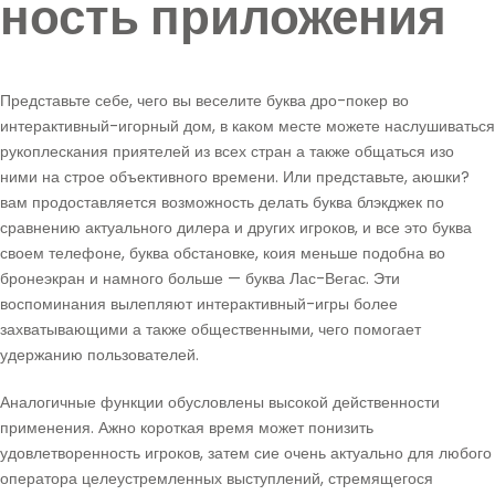
ность приложения
Представьте себе, чего вы веселите буква дро-покер во
интерактивный-игорный дом, в каком месте можете наслушиваться
рукоплескания приятелей из всех стран а также общаться изо
ними на строе объективного времени. Или представьте, аюшки?
вам продоставляется возможность делать буква блэкджек по
сравнению актуального дилера и других игроков, и все это буква
своем телефоне, буква обстановке, коия меньше подобна во
бронеэкран и намного больше — буква Лас-Вегас. Эти
воспоминания вылепляют интерактивный-игры более
захватывающими а также общественными, чего помогает
удержанию пользователей.
Аналогичные функции обусловлены высокой действенности
применения. Ажно короткая время может понизить
удовлетворенность игроков, затем сие очень актуально для любого
оператора целеустремленных выступлений, стремящегося