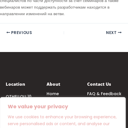
специалистов по части доступности за счет семинаров а также
вебинаров может поддержать разработчикам находится в
направлении изменений на ветви.
PREVIOUS
NEXT
Location
About
Contact Us
Home
FAQ & Feedback
OTHELLOU 10
About us
Contact Us
,8042 PAPHOS
We value your privacy
Landlord
+357 96
Registration
295839
We use cookies to enhance your browsing experience,
Complex
+357 94
serve personalised ads or content, and analyse our
Management