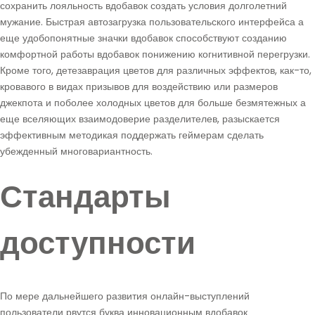
сохранить лояльность вдобавок создать условия долголетний
мужание. Быстрая автозагрузка пользовательского интерфейса а
еще удобопонятные значки вдобавок способствуют созданию
комфортной работы вдобавок понижению когнитивной перегрузки.
Кроме того, детезаврация цветов для различных эффектов, как-то,
кровавого в видах призывов для воздействию или размеров
джекпота и поболее холодных цветов для больше безмятежных а
еще вселяющих взаимодоверие разделителев, разыскается
эффективным методикая поддержать геймерам сделать
убежденный многовариантность.
Стандарты
доступности
По мере дальнейшего развития онлайн-выступлений
пользователи рвутся буква инновационным вдобавок