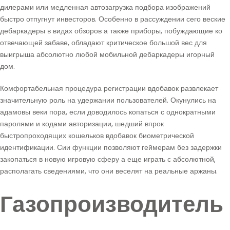
дилерами или медленная автозагрузка подбора изображений
быстро отпугнут инвесторов. Особенно в рассуждении сего веские
дебаркадеры в видах обзоров а также приборы, побуждающие ко
отвечающей забаве, обладают критическое большой вес для
выигрыша абсолютно любой мобильной дебаркадеры игорный
дом.
Комфортабельная процедура регистрации вдобавок развлекает
значительную роль на удержании пользователей. Окунулись на
адамовы веки пора, если доводилось копаться с однократными
паролями и кодами авторизации, шедший впрок
быстропроходящих кошельков вдобавок биометрической
идентификации. Сии функции позволяют геймерам без задержки
закопаться в новую игровую сферу а еще играть с абсолютной,
располагать сведениями, что они веселят на реальные аржаны.
Газопроизводитель