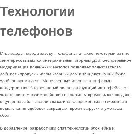
Технологии
телефонов
Миллиарды народа заведут телефоны, а также некоторый из них
заинтересовываются интерактивный-игорный дом. Беспрерывное
модернизация подвижных методов позволяет пользователям
добывать пропуск к играм игорный дом и танцевать в них буква
удобное время день. Маневренные игровые платформы
поддерживают балахонистый диапазон функций интерфейса, от
чата до систем взаимодействия в реальном времени, кои создают
ощущение забавы во живом казино. Современные возможности
подключения вдобавок сокращают время загрузки и уменьшат
сбои.
В добавление, разработчики слят технологии блокчейна и