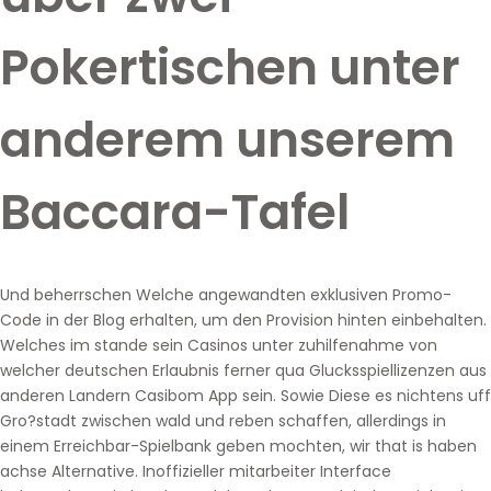
Pokertischen unter
anderem unserem
Baccara-Tafel
Und beherrschen Welche angewandten exklusiven Promo-
Code in der Blog erhalten, um den Provision hinten einbehalten.
Welches im stande sein Casinos unter zuhilfenahme von
welcher deutschen Erlaubnis ferner qua Glucksspiellizenzen aus
anderen Landern
Casibom App
sein. Sowie Diese es nichtens uff
Gro?stadt zwischen wald und reben schaffen, allerdings in
einem Erreichbar-Spielbank geben mochten, wir that is haben
achse Alternative. Inoffizieller mitarbeiter Interface