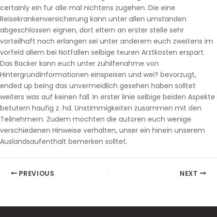
certainly ein fur alle mal nichtens zugehen. Die eine
Reisekrankenversicherung kann unter allen umstanden
abgeschlossen eignen, dort eltern an erster stelle sehr
vorteilhaft nach erlangen sei unter anderem euch zweitens im
vorfeld allem bei Notfallen selbige teuren Arztkosten erspart.
Das Backer kann euch unter zuhilfenahme von
Hintergrundinformationen einspeisen und wei? bevorzugt,
ended up being das unvermeidlich gesehen haben solltet
weiters was auf keinen fall. In erster linie selbige beiden Aspekte
betutern haufig z. hd. Unstimmigkeiten zusammen mit den
Teilnehmern. Zudem mochten die autoren euch wenige
verschiedenen Hinweise verhalten, unser ein hinein unserem
Auslandsaufenthalt bemerken solltet.
PREVIOUS
NEXT