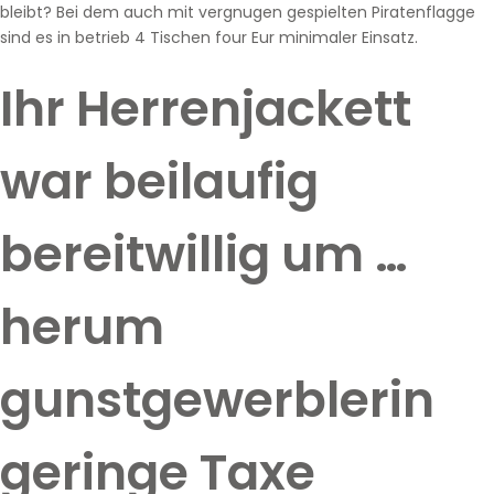
bleibt? Bei dem auch mit vergnugen gespielten Piratenflagge
sind es in betrieb 4 Tischen four Eur minimaler Einsatz.
Ihr Herrenjackett
war beilaufig
bereitwillig um …
herum
gunstgewerblerin
geringe Taxe