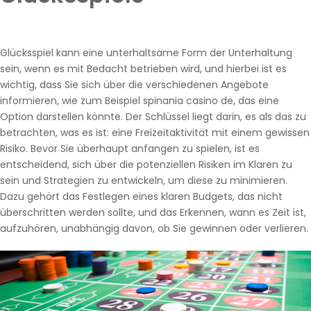
Glücksspiel kann eine unterhaltsame Form der Unterhaltung
sein, wenn es mit Bedacht betrieben wird, und hierbei ist es
wichtig, dass Sie sich über die verschiedenen Angebote
informieren, wie zum Beispiel
spinania casino de
, das eine
Option darstellen könnte. Der Schlüssel liegt darin, es als das zu
betrachten, was es ist: eine Freizeitaktivität mit einem gewissen
Risiko. Bevor Sie überhaupt anfangen zu spielen, ist es
entscheidend, sich über die potenziellen Risiken im Klaren zu
sein und Strategien zu entwickeln, um diese zu minimieren.
Dazu gehört das Festlegen eines klaren Budgets, das nicht
überschritten werden sollte, und das Erkennen, wann es Zeit ist,
aufzuhören, unabhängig davon, ob Sie gewinnen oder verlieren.