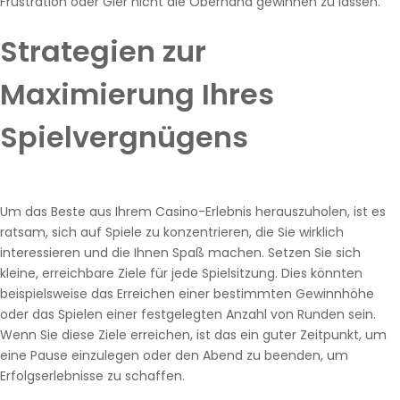
Frustration oder Gier nicht die Oberhand gewinnen zu lassen.
Strategien zur
Maximierung Ihres
Spielvergnügens
Um das Beste aus Ihrem Casino-Erlebnis herauszuholen, ist es
ratsam, sich auf Spiele zu konzentrieren, die Sie wirklich
interessieren und die Ihnen Spaß machen. Setzen Sie sich
kleine, erreichbare Ziele für jede Spielsitzung. Dies könnten
beispielsweise das Erreichen einer bestimmten Gewinnhöhe
oder das Spielen einer festgelegten Anzahl von Runden sein.
Wenn Sie diese Ziele erreichen, ist das ein guter Zeitpunkt, um
eine Pause einzulegen oder den Abend zu beenden, um
Erfolgserlebnisse zu schaffen.