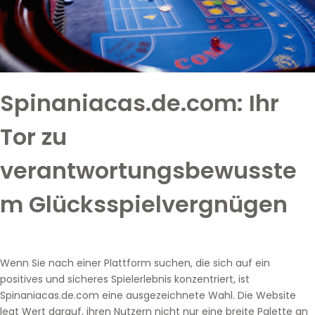
Spinaniacas.de.com: Ihr
Tor zu
verantwortungsbewusste
m Glücksspielvergnügen
Wenn Sie nach einer Plattform suchen, die sich auf ein
positives und sicheres Spielerlebnis konzentriert, ist
Spinaniacas.de.com eine ausgezeichnete Wahl. Die Website
legt Wert darauf, ihren Nutzern nicht nur eine breite Palette an