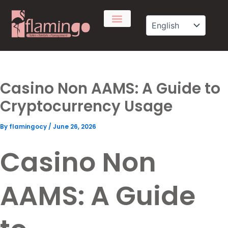
Skip
to
content
Casino Non AAMS: A Guide to
Cryptocurrency Usage
By
flamingocy
/
June 26, 2026
Casino Non
AAMS: A Guide