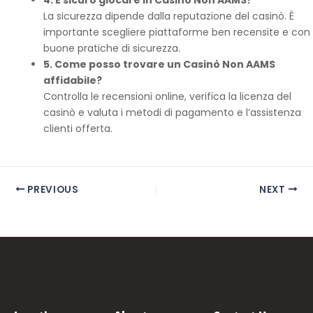
La sicurezza dipende dalla reputazione del casinò. È
importante scegliere piattaforme ben recensite e con
buone pratiche di sicurezza.
5. Come posso trovare un Casinò Non AAMS
affidabile?
Controlla le recensioni online, verifica la licenza del
casinò e valuta i metodi di pagamento e l’assistenza
clienti offerta.
PREVIOUS
NEXT