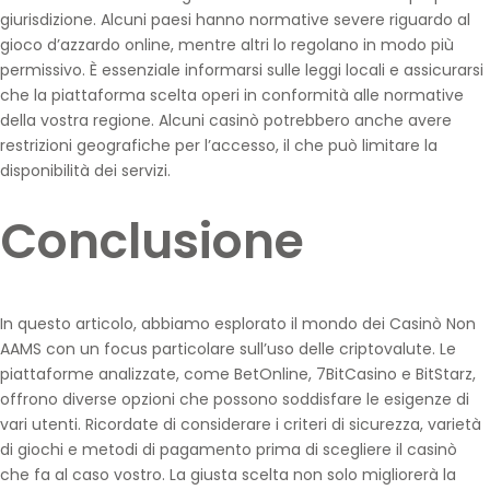
giurisdizione. Alcuni paesi hanno normative severe riguardo al
gioco d’azzardo online, mentre altri lo regolano in modo più
permissivo. È essenziale informarsi sulle leggi locali e assicurarsi
che la piattaforma scelta operi in conformità alle normative
della vostra regione. Alcuni casinò potrebbero anche avere
restrizioni geografiche per l’accesso, il che può limitare la
disponibilità dei servizi.
Conclusione
In questo articolo, abbiamo esplorato il mondo dei Casinò Non
AAMS con un focus particolare sull’uso delle criptovalute. Le
piattaforme analizzate, come BetOnline, 7BitCasino e BitStarz,
offrono diverse opzioni che possono soddisfare le esigenze di
vari utenti. Ricordate di considerare i criteri di sicurezza, varietà
di giochi e metodi di pagamento prima di scegliere il casinò
che fa al caso vostro. La giusta scelta non solo migliorerà la