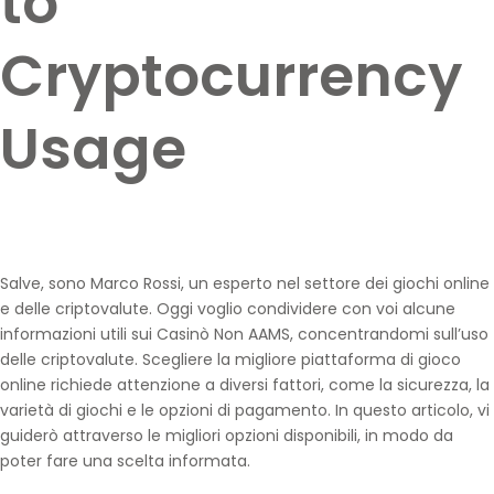
to
Cryptocurrency
Usage
Salve, sono Marco Rossi, un esperto nel settore dei giochi online
e delle criptovalute. Oggi voglio condividere con voi alcune
informazioni utili sui Casinò Non AAMS, concentrandomi sull’uso
delle criptovalute. Scegliere la migliore piattaforma di gioco
online richiede attenzione a diversi fattori, come la sicurezza, la
varietà di giochi e le opzioni di pagamento. In questo articolo, vi
guiderò attraverso le migliori opzioni disponibili, in modo da
poter fare una scelta informata.