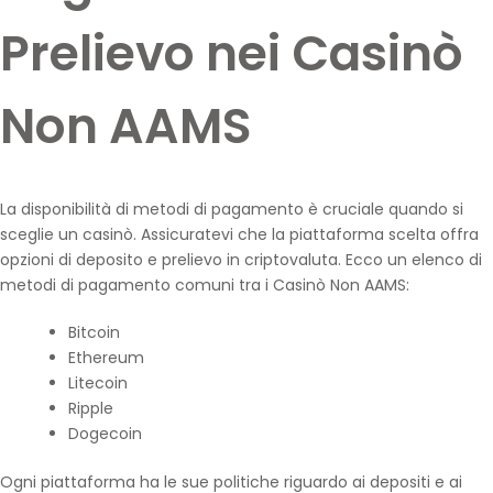
Prelievo nei Casinò
Non AAMS
La disponibilità di metodi di pagamento è cruciale quando si
sceglie un casinò. Assicuratevi che la piattaforma scelta offra
opzioni di deposito e prelievo in criptovaluta. Ecco un elenco di
metodi di pagamento comuni tra i Casinò Non AAMS:
Bitcoin
Ethereum
Litecoin
Ripple
Dogecoin
Ogni piattaforma ha le sue politiche riguardo ai depositi e ai