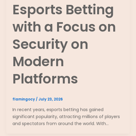
Esports Betting
with a Focus on
Security on
Modern
Platforms
flamingocy
/
July 23, 2026
In recent years, esports betting has gained
significant popularity, attracting millions of players
and spectators from around the world. With…