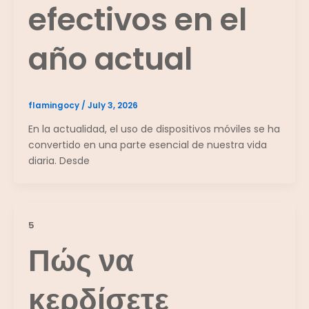
efectivos en el
año actual
flamingocy
/
July 3, 2026
En la actualidad, el uso de dispositivos móviles se ha
convertido en una parte esencial de nuestra vida
diaria. Desde
5
Πώς να
κερδίσετε