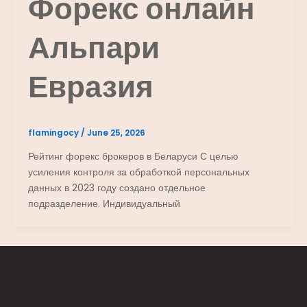
Форекс онлайн
Альпари
Евразия
flamingocy
/
June 25, 2026
Рейтинг форекс брокеров в Беларуси С целью
усиления контроля за обработкой персональных
данных в 2023 году создано отдельное
подразделение. Индивидуальный