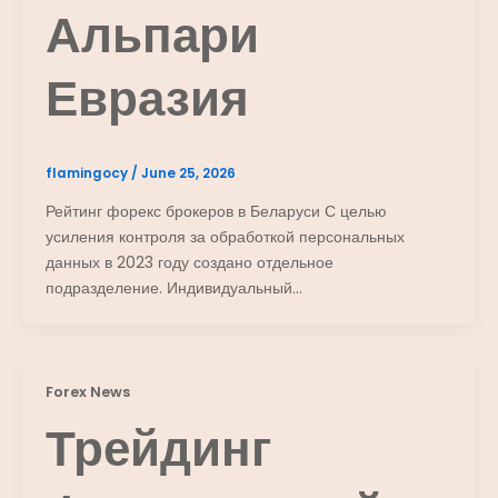
Альпари
Евразия
flamingocy
/
June 25, 2026
Рейтинг форекс брокеров в Беларуси С целью
усиления контроля за обработкой персональных
данных в 2023 году создано отдельное
подразделение. Индивидуальный…
Forex News
Трейдинг