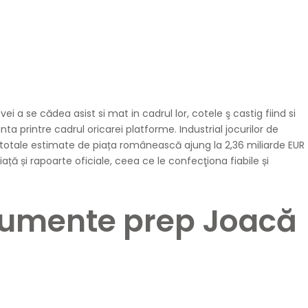
i a se cădea asist si mat in cadrul lor, cotele ş castig fiind si
nta printre cadrul oricarei platforme. Industrial jocurilor de
 totale estimate de piața românească ajung la 2,36 miliarde EUR
ă și rapoarte oficiale, ceea ce le confecţiona fiabile și
trumente prep Joacă