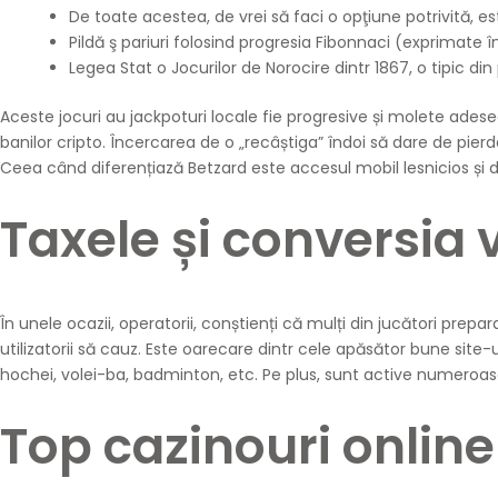
De toate acestea, de vrei să faci o opţiune potrivită, est
Pildă ş pariuri folosind progresia Fibonnaci (exprimate în
Legea Stat o Jocurilor de Norocire dintr 1867, o tipic di
Aceste jocuri au jackpoturi locale fie progresive și molete adesea
banilor cripto. Încercarea de o „recâștiga” îndoi să dare de pierd
Ceea când diferențiază Betzard este accesul mobil lesnicios și
Taxele și conversia 
În unele ocazii, operatorii, conștienți că mulți din jucători pre
utilizatorii să cauz. Este oarecare dintr cele apăsător bune site
hochei, volei-ba, badminton, etc. Pe plus, sunt active numeroa
Top cazinouri onlin