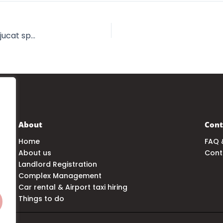
40 000 ş români riscă amenzi uriașe conj că nv casino of jucat spre site-uri considerate ilegale pe România
About
Cont
Home
FAQ 
About us
Cont
Landlord Registration
Complex Management
Car rental & Airport taxi hiring
Things to do