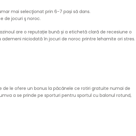
e sumar mai selecţionat prin 6-7 pași să dans.
e de jocuri ş noroc.
 cazinoul are o reputație bună și a etichetă clară de recesiune o
u ademeni niciodată în jocuri de noroc printre lehamite ori stres.
re de le ofere un bonus la păcănele ce rotiri gratuite numai de
 cumva a se prinde pe sporturi pentru sportul cu balonul rotund,