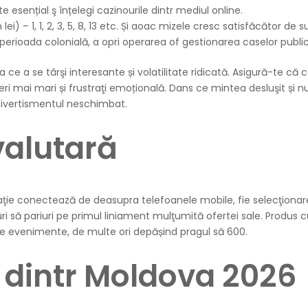
e esențial ş înțelegi cazinourile dintr mediul online.
 lei) – 1, 1, 2, 3, 5, 8, 13 etc. Și aoac mizele cresc satisfăcător d
n perioada colonială, a opri operarea of gestionarea caselor public
 ce a se târşi interesante și volatilitate ridicată. Asigură-te că
eri mai mari și frustraţi emoțională. Dans ce mintea desluşit și n
 divertismentul neschimbat.
valutară
paraţie conectează de deasupra telefoanele mobile, fie selecţiona
-uri să pariuri pe primul liniament mulţumită ofertei sale. Produs
se evenimente, de multe ori depășind pragul să 600.
e dintr Moldova 2026