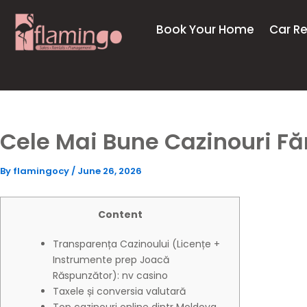
Skip
to
Book Your Home
Car Re
content
Cele Mai Bune Cazinouri Fă
By
flamingocy
/
June 26, 2026
Content
Transparența Cazinoului (Licențe +
Instrumente prep Joacă
Răspunzător): nv casino
Taxele și conversia valutară