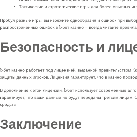
Тактические и стратегические игры для более опытных игр
Пробуя разные игры, вы избежите однообразия и ошибок при выборе
распространенных ошибок в 1хбет казино – всегда читайте правила 
Безопасность и лице
1хбет казино работает под лицензией, выданной правительством Кю
защиты данных игроков. Лицензия гарантирует, что в казино прово
В дополнение к этой лицензии, 1хбет использует современные ал
гарантирует, что ваши данные не будут переданы третьим лицам. 
средств.
Заключение