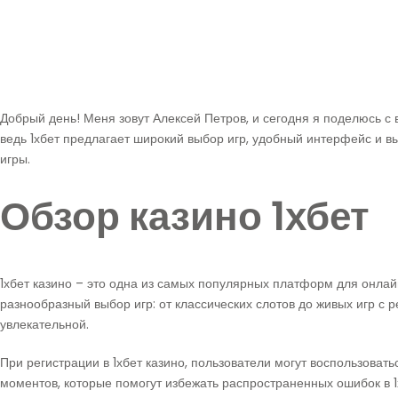
Добрый день! Меня зовут Алексей Петров, и сегодня я поделюсь с 
ведь 1хбет предлагает широкий выбор игр, удобный интерфейс и вы
игры.
Обзор казино 1хбет
1хбет казино – это одна из самых популярных платформ для онлайн
разнообразный выбор игр: от классических слотов до живых игр с 
увлекательной.
При регистрации в 1хбет казино, пользователи могут воспользоват
моментов, которые помогут избежать распространенных ошибок в 1