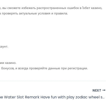
е, вы сможете избежать распространенных ошибок в 1хбет казино,
а проверять актуальные условия и правила.
аунт.
ии казино.
 бонусов, и всегда проверяйте данные при регистрации.
NEXT
Lord of the Water Slot Remark Have fun with play zodiac wheel slot the Game for free