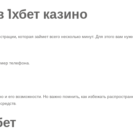
в 1хбет казино
страции, которая займет всего несколько минут. Для этого вам ну
омер телефона.
ино и его возможности. Но важно помнить, как избежать распростра
средств.
бет