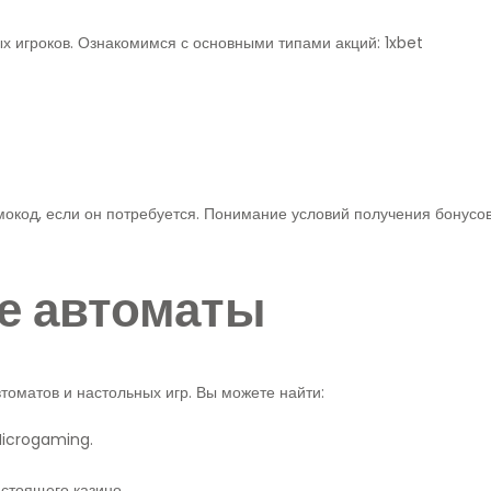
ых игроков. Ознакомимся с основными типами акций:
1xbet
омокод, если он потребуется. Понимание условий получения бонусо
е автоматы
томатов и настольных игр. Вы можете найти:
Microgaming.
стоящего казино.