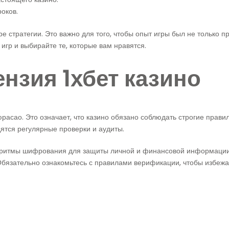
оков.
 стратегии. Это важно для того, чтобы опыт игры был не только п
игр и выбирайте те, которые вам нравятся.
нзия 1хбет казино
расао. Это означает, что казино обязано соблюдать строгие прави
дятся регулярные проверки и аудиты.
горитмы шифрования для защиты личной и финансовой информации 
Обязательно ознакомьтесь с правилами верификации, чтобы избежа