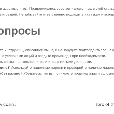
в азартные игры. Придерживаясь советов, изложенных в этой стать
выигрышей. Не забывайте ответственно подходить к ставкам и всегд
вопросы
е инструкции, описанной выше, и не забудьте подтвердить свой акк
 с условиями акций и введите промокоды при необходимости.
ь слоты, настольные игры и игры с живыми дилерами.
азино?
Используйте надежные пароли и проверяйте наличие лиценз
хбет казино?
Убедитесь, что вы понимаете правила игры и условия
Cele Mai Bune Cazinouri Fără Achitare printre România nv casino 2026