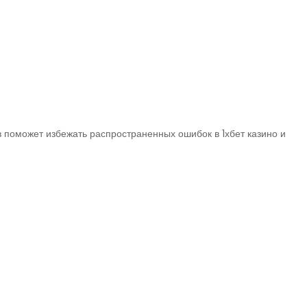
в поможет избежать распространенных ошибок в 1хбет казино и