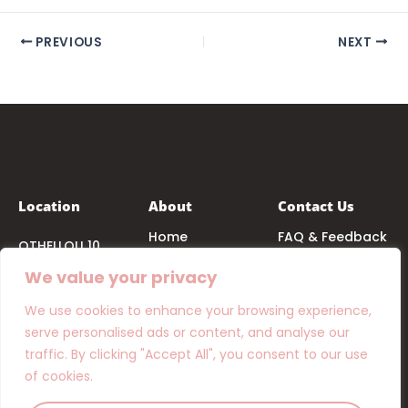
PREVIOUS
NEXT
Location
About
Contact Us
Home
FAQ & Feedback
OTHELLOU 10
About us
Contact Us
,8042 PAPHOS
We value your privacy
Landlord
+357 96
Registration
295839
We use cookies to enhance your browsing experience,
Complex
+357 94
serve personalised ads or content, and analyse our
Management
097977
traffic. By clicking "Accept All", you consent to our use
Car rental &
info@flamingocy
of cookies.
Airport taxi
hiring