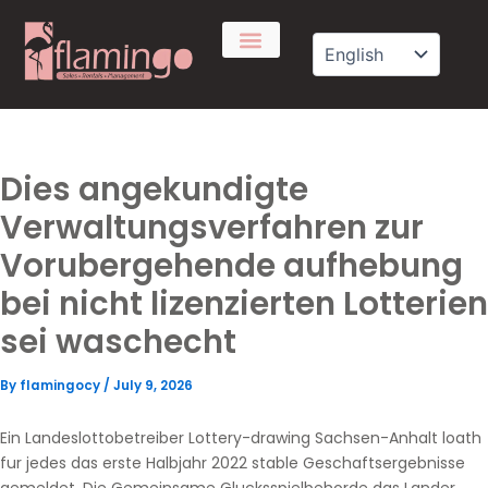
Skip
to
content
Dies angekundigte
Verwaltungsverfahren zur
Vorubergehende aufhebung
bei nicht lizenzierten Lotterien
sei waschecht
By
flamingocy
/
July 9, 2026
Ein Landeslottobetreiber Lottery-drawing Sachsen-Anhalt loath
fur jedes das erste Halbjahr 2022 stable Geschaftsergebnisse