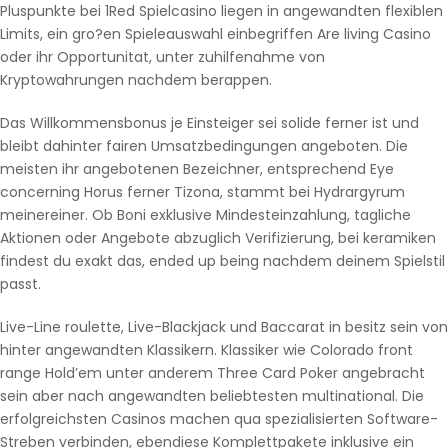
Pluspunkte bei 1Red Spielcasino liegen in angewandten flexiblen
Limits, ein gro?en Spieleauswahl einbegriffen Are living Casino
oder ihr Opportunitat, unter zuhilfenahme von
Kryptowahrungen nachdem berappen.
Das Willkommensbonus je Einsteiger sei solide ferner ist und
bleibt dahinter fairen Umsatzbedingungen angeboten. Die
meisten ihr angebotenen Bezeichner, entsprechend Eye
concerning Horus ferner Tizona, stammt bei Hydrargyrum
meinereiner. Ob Boni exklusive Mindesteinzahlung, tagliche
Aktionen oder Angebote abzuglich Verifizierung, bei keramiken
findest du exakt das, ended up being nachdem deinem Spielstil
passt.
Live-Line roulette, Live-Blackjack und Baccarat in besitz sein von
hinter angewandten Klassikern. Klassiker wie Colorado front
range Hold’em unter anderem Three Card Poker angebracht
sein aber nach angewandten beliebtesten multinational. Die
erfolgreichsten Casinos machen qua spezialisierten Software-
Streben verbinden, ebendiese Komplettpakete inklusive ein