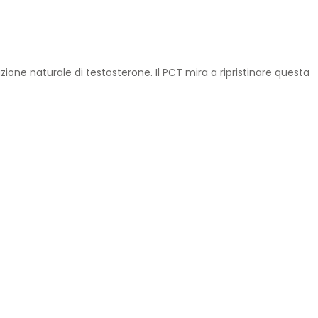
duzione naturale di testosterone. Il PCT mira a ripristinare questa