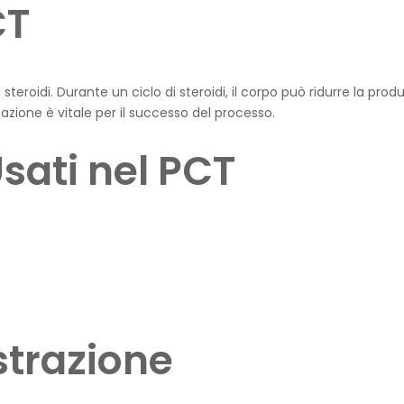
CT
 steroidi. Durante un ciclo di steroidi, il corpo può ridurre la pro
azione è vitale per il successo del processo.
sati nel PCT
strazione