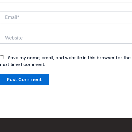
Email*
Website
Save my name, email, and website in this browser for the
next time I comment.