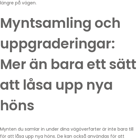
längre på vägen.
Myntsamling och
uppgraderingar:
Mer än bara ett sätt
att låsa upp nya
höns
Mynten du samlar in under dina vägöverfarter är inte bara till
för att låsa upp nya höns. De kan också användas för att