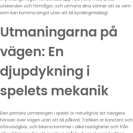
utseenden och förmågor, och utmana dina vänner att se vem
som kan komma längst utan att bli kycklingmiddag!
Utmaningarna på
vägen: En
djupdykning i
spelets mekanik
Den primära utmaningen i spelet är naturligtvis att navigera
hönsan över vägen utan att bli påkörd. Trafiken är konstant och
oförutsägbar, och bilarna kommer i olika hastigheter och från