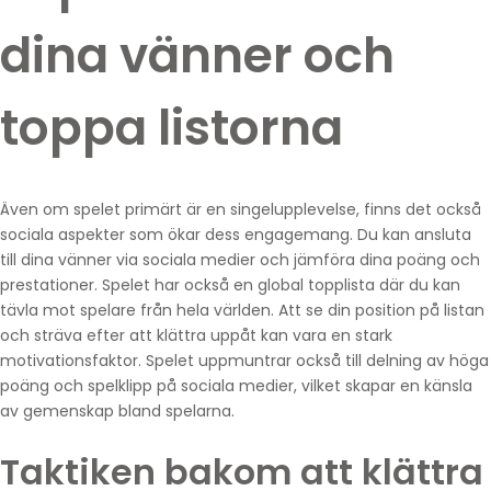
dina vänner och
toppa listorna
Även om spelet primärt är en singelupplevelse, finns det också
sociala aspekter som ökar dess engagemang. Du kan ansluta
till dina vänner via sociala medier och jämföra dina poäng och
prestationer. Spelet har också en global topplista där du kan
tävla mot spelare från hela världen. Att se din position på listan
och sträva efter att klättra uppåt kan vara en stark
motivationsfaktor. Spelet uppmuntrar också till delning av höga
poäng och spelklipp på sociala medier, vilket skapar en känsla
av gemenskap bland spelarna.
Taktiken bakom att klättra