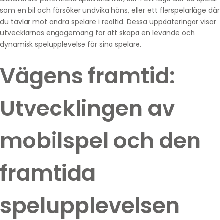
som en bil och försöker undvika höns, eller ett flerspelarläge där
du tävlar mot andra spelare i realtid. Dessa uppdateringar visar
utvecklarnas engagemang för att skapa en levande och
dynamisk spelupplevelse för sina spelare.
Vägens framtid:
Utvecklingen av
mobilspel och den
framtida
spelupplevelsen