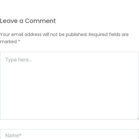
Leave a Comment
Your email address will not be published.
Required fields are
marked
*
Type
here..
Name*