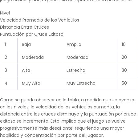
Nivel
Velocidad Promedio de los Vehículos
Distancia Entre Cruces
Puntuación por Cruce Exitoso
1
Baja
Amplia
10
2
Moderada
Moderada
20
3
Alta
Estrecha
30
4
Muy Alta
Muy Estrecha
50
Como se puede observar en la tabla, a medida que se avanza
en los niveles, la velocidad de los vehículos aumenta, la
distancia entre los cruces disminuye y la puntuación por cruce
exitoso se incrementa. Esto implica que el juego se vuelve
progresivamente más desafiante, requiriendo una mayor
habilidad y concentración por parte del jugador.