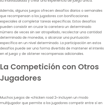
su individualidad y crear una experiencia de juego única.
Además, algunos juegos ofrecen desafíos diarios o semanales
que recompensan a los jugadores con bonificaciones
especiales al completar tareas específicas. Estos desafíos
pueden consistir en cruzar la carretera un determinado
número de veces sin ser atropellado, recolectar una cantidad
determinada de monedas, o alcanzar una puntuación
específica en un nivel determinado. La participación en estos
desafíos puede ser una forma divertida de mantener el interés
en el juego y de obtener recompensas adicionales.
La Competición con Otros
Jugadores
Muchos juegos de «chicken road 2» incluyen un modo
multijugador que permite a los jugadores competir entre sí en