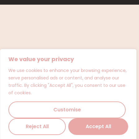
We value your privacy
We use cookies to enhance your browsing experience,
serve personalised ads or content, and analyse our
traffic. By clicking "Accept All", you consent to our use
of cookies.
Customise
Reject All
Accept All