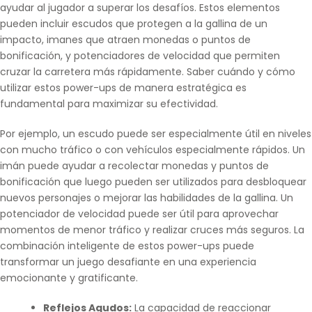
ayudar al jugador a superar los desafíos. Estos elementos
pueden incluir escudos que protegen a la gallina de un
impacto, imanes que atraen monedas o puntos de
bonificación, y potenciadores de velocidad que permiten
cruzar la carretera más rápidamente. Saber cuándo y cómo
utilizar estos power-ups de manera estratégica es
fundamental para maximizar su efectividad.
Por ejemplo, un escudo puede ser especialmente útil en niveles
con mucho tráfico o con vehículos especialmente rápidos. Un
imán puede ayudar a recolectar monedas y puntos de
bonificación que luego pueden ser utilizados para desbloquear
nuevos personajes o mejorar las habilidades de la gallina. Un
potenciador de velocidad puede ser útil para aprovechar
momentos de menor tráfico y realizar cruces más seguros. La
combinación inteligente de estos power-ups puede
transformar un juego desafiante en una experiencia
emocionante y gratificante.
Reflejos Agudos:
La capacidad de reaccionar