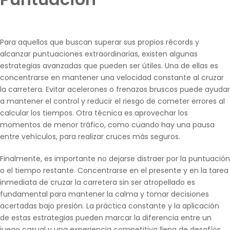
Para aquellos que buscan superar sus propios récords y
alcanzar puntuaciones extraordinarias, existen algunas
estrategias avanzadas que pueden ser útiles. Una de ellas es
concentrarse en mantener una velocidad constante al cruzar
la carretera. Evitar acelerones o frenazos bruscos puede ayudar
a mantener el control y reducir el riesgo de cometer errores al
calcular los tiempos. Otra técnica es aprovechar los
momentos de menor tráfico, como cuando hay una pausa
entre vehículos, para realizar cruces más seguros.
Finalmente, es importante no dejarse distraer por la puntuación
o el tiempo restante. Concentrarse en el presente y en la tarea
inmediata de cruzar la carretera sin ser atropellado es
fundamental para mantener la calma y tomar decisiones
acertadas bajo presión. La práctica constante y la aplicación
de estas estrategias pueden marcar la diferencia entre un
juego casual y una experiencia competitiva llena de desafíos.