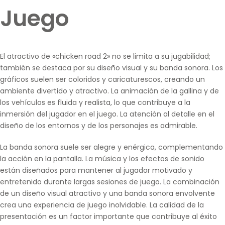
Juego
El atractivo de «chicken road 2» no se limita a su jugabilidad;
también se destaca por su diseño visual y su banda sonora. Los
gráficos suelen ser coloridos y caricaturescos, creando un
ambiente divertido y atractivo. La animación de la gallina y de
los vehículos es fluida y realista, lo que contribuye a la
inmersión del jugador en el juego. La atención al detalle en el
diseño de los entornos y de los personajes es admirable.
La banda sonora suele ser alegre y enérgica, complementando
la acción en la pantalla. La música y los efectos de sonido
están diseñados para mantener al jugador motivado y
entretenido durante largas sesiones de juego. La combinación
de un diseño visual atractivo y una banda sonora envolvente
crea una experiencia de juego inolvidable. La calidad de la
presentación es un factor importante que contribuye al éxito