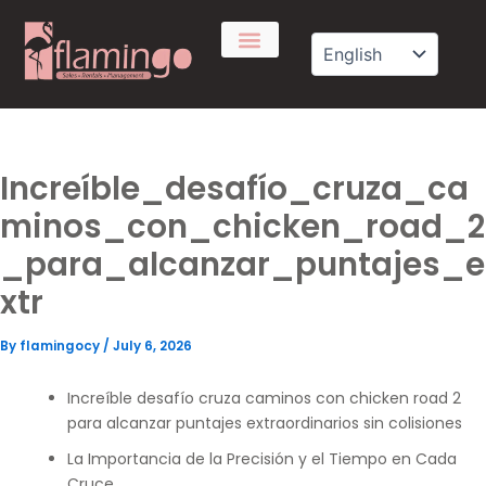
Skip
to
content
Increíble_desafío_cruza_ca
minos_con_chicken_road_2
_para_alcanzar_puntajes_e
xtr
By
flamingocy
/
July 6, 2026
Increíble desafío cruza caminos con chicken road 2
para alcanzar puntajes extraordinarios sin colisiones
La Importancia de la Precisión y el Tiempo en Cada
Cruce