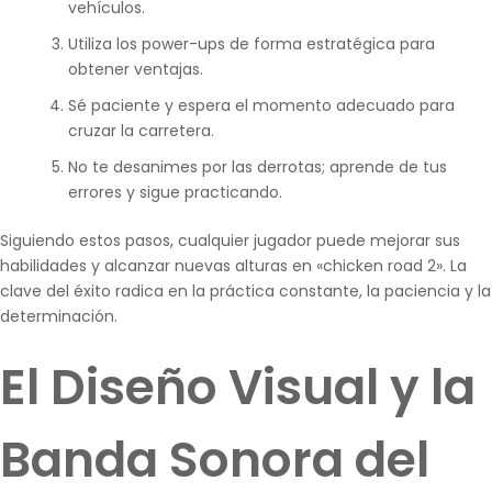
vehículos.
Utiliza los power-ups de forma estratégica para
obtener ventajas.
Sé paciente y espera el momento adecuado para
cruzar la carretera.
No te desanimes por las derrotas; aprende de tus
errores y sigue practicando.
Siguiendo estos pasos, cualquier jugador puede mejorar sus
habilidades y alcanzar nuevas alturas en «chicken road 2». La
clave del éxito radica en la práctica constante, la paciencia y la
determinación.
El Diseño Visual y la
Banda Sonora del