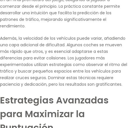
comenzar desde el principio. La práctica constante permite
desarrollar una intuición que facilita la predicción de los
patrones de tráfico, mejorando significativamente el
rendimiento.
Además, la velocidad de los vehículos puede variar, añadiendo
una capa adicional de dificultad. Algunos coches se mueven
más rápido que otros, y es esencial adaptarse a estas
diferencias para evitar colisiones. Los jugadores más
experimentados utilizan estrategias como observar el ritmo del
tráfico y buscar pequeños espacios entre los vehículos para
realizar cruces seguros. Dominar estas técnicas requiere
paciencia y dedicación, pero los resultados son gratificantes.
Estrategias Avanzadas
para Maximizar la
Puntuación