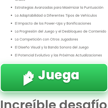
Estrategias Avanzadas para Maximizar la Puntuación
La Adaptabilidad a Diferentes Tipos de Vehículos
El Impacto de los Power-Ups y Bonificaciones
La Progresión del Juego y el Desbloqueo de Contenido
La Competición con Otros Jugadores
El Diseño Visual y la Banda Sonora del Juego
El Potencial Evolutivo y las Próximas Actualizaciones
🔥 Juega
▶️
Increíble desafío