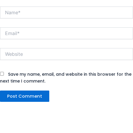
Name*
Email*
Website
Save my name, email, and website in this browser for the
next time I comment.