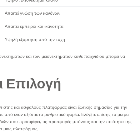
Απαιτεί γνώση των κανόνων
Απαιτεί εμπειρία και ικανότητα
Υψηλή εξάρτηση από την τύχη
ονεκτημάτων και των μειονεκτημάτων κάθε παιχνιδιού μπορεί να
ι Επιλογή
όπιστης και ασφαλούς πλατφόρμας είναι ζωτικής σημασίας για την
ας από έναν αξιόπιστο ρυθμιστικό φορέα. Ελέγξτε επίσης τα μέτρα
διών που προσφέρει, τις προσφορές μπόνους και την ποιότητα της
τα μιας πλατφόρμας.