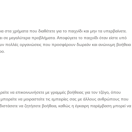
 στα χρήματα που διαθέτετε για το παιχνίδι και μην τα υπερβαίνετε.
σει σε μεγαλύτερα προβλήματα. Αποφύγετε το παιχνίδι όταν είστε υπό
ρχουν πολλές οργανώσεις που προσφέρουν δωρεάν και ανώνυμη βοήθεια
ρο.
είτε να επικοινωνήσετε με γραμμές βοήθειας για τον τζόγο, όπου
ορείτε να μοιραστείτε τις εμπειρίες σας με άλλους ανθρώπους που
διστάσετε να ζητήσετε βοήθεια, καθώς η έγκαιρη παρέμβαση μπορεί να