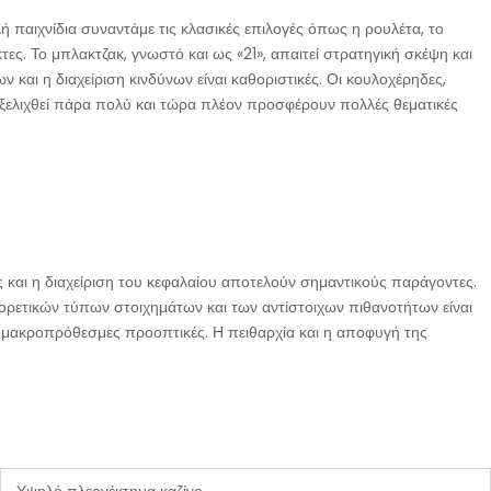
 παιχνίδια συναντάμε τις κλασικές επιλογές όπως η ρουλέτα, το
τες. Το μπλακτζακ, γνωστό και ως «21», απαιτεί στρατηγική σκέψη και
και η διαχείριση κινδύνων είναι καθοριστικές. Οι κουλοχέρηδες,
εξελιχθεί πάρα πολύ και τώρα πλέον προσφέρουν πολλές θεματικές
ς και η διαχείριση του κεφαλαίου αποτελούν σημαντικούς παράγοντες.
φορετικών τύπων στοιχημάτων και των αντίστοιχων πιθανοτήτων είναι
ς μακροπρόθεσμες προοπτικές. Η πειθαρχία και η αποφυγή της
Υψηλό πλεονέκτημα καζίνο