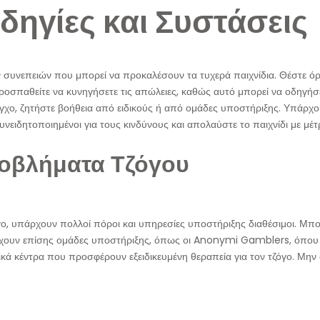
δηγίες και Συστάσεις
 συνεπειών που μπορεί να προκαλέσουν τα τυχερά παιχνίδια. Θέστε όρια
ν προσπαθείτε να κυνηγήσετε τις απώλειες, καθώς αυτό μπορεί να οδηγή
έλεγχο, ζητήστε βοήθεια από ειδικούς ή από ομάδες υποστήριξης. Υπά
νειδητοποιημένοι για τους κινδύνους και απολαύστε το παιχνίδι με μέτ
ροβλήματα Τζόγου
γο, υπάρχουν πολλοί πόροι και υπηρεσίες υποστήριξης διαθέσιμοι. Μπορ
χουν επίσης ομάδες υποστήριξης, όπως οι Anonymi Gamblers, όπου μπ
ά κέντρα που προσφέρουν εξειδικευμένη θεραπεία για τον τζόγο. Μην 