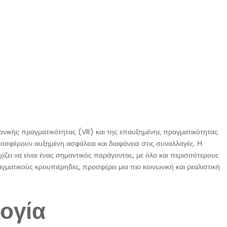
ικονικής πραγματικότητας (VR) και της επαυξημένης πραγματικότητας
ροσφέρουν αυξημένη ασφάλεια και διαφάνεια στις συναλλαγές. Η
χίζει να είναι ένας σημαντικός παράγοντας, με όλο και περισσότερους
ματικούς κρουπιέρηδες, προσφέρει μια πιο κοινωνική και ρεαλιστική
λογία