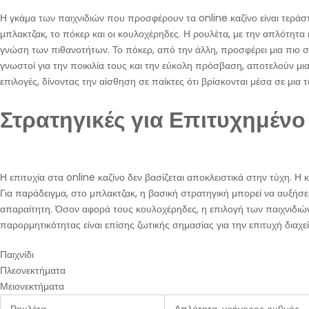
Η γκάμα των παιχνιδιών που προσφέρουν τα online καζίνο είναι τεράστ
μπλακτζακ, το πόκερ και οι κουλοχέρηδες. Η ρουλέτα, με την απλότητα 
γνώση των πιθανοτήτων. Το πόκερ, από την άλλη, προσφέρει μια πιο σύ
γνωστοί για την ποικιλία τους και την εύκολη πρόσβαση, αποτελούν μ
επιλογές, δίνοντας την αίσθηση σε παίκτες ότι βρίσκονται μέσα σε μια τα
Στρατηγικές για Επιτυχημένο 
Η επιτυχία στα online καζίνο δεν βασίζεται αποκλειστικά στην τύχη. 
Για παράδειγμα, στο μπλακτζακ, η βασική στρατηγική μπορεί να αυξήσε
απαραίτητη. Όσον αφορά τους κουλοχέρηδες, η επιλογή των παιχνιδιώ
παρορμητικότητας είναι επίσης ζωτικής σημασίας για την επιτυχή διαχε
Παιχνίδι
Πλεονεκτήματα
Μειονεκτήματα
Ρουλέτα
Απλότητα, γρήγορος ρυθμός