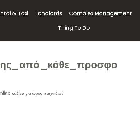
ntal & Taxi
Landlords
Complex Management
Thing To Do
ασης_από_κάθε_προσφο
line καζίνο για ώρες παιχνιδιού