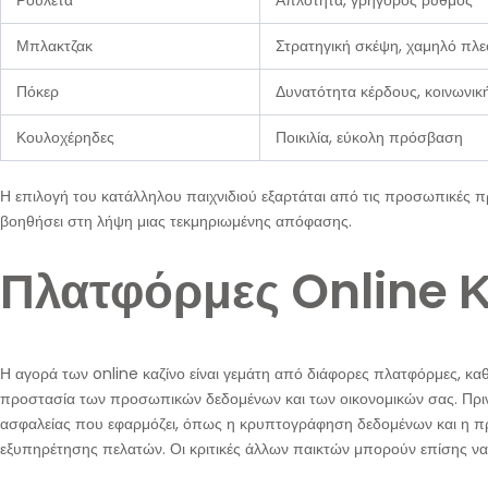
Μπλακτζακ
Στρατηγική σκέψη, χαμηλό πλε
Πόκερ
Δυνατότητα κέρδους, κοινωνικ
Κουλοχέρηδες
Ποικιλία, εύκολη πρόσβαση
Η επιλογή του κατάλληλου παιχνιδιού εξαρτάται από τις προσωπικές πρ
βοηθήσει στη λήψη μιας τεκμηριωμένης απόφασης.
Πλατφόρμες Online Κ
Η αγορά των online καζίνο είναι γεμάτη από διάφορες πλατφόρμες, καθ
προστασία των προσωπικών δεδομένων και των οικονομικών σας. Πριν κα
ασφαλείας που εφαρμόζει, όπως η κρυπτογράφηση δεδομένων και η προ
εξυπηρέτησης πελατών. Οι κριτικές άλλων παικτών μπορούν επίσης να σ