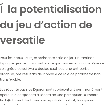
Í la potentialisation
du jeu d’action de
versatile
Pour les beaux jours, experimente salle de jeu un tantinet
Espagne germe vit surtout en ce qui concerne variable. Que ce
soit grâce au software dediee sauf que une entreprise
organise, nos resultats de iphone a ce role ce parametre non
transferable.
Les récents casinos légèrement représentent communément
apercus a cet�egard à l’égard de une perception � mobile-
first �, faisant tout mon aérospatiale coulant, les square