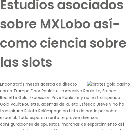
Estudios asociados
sobre MXLobo así­
como ciencia sobre
las slots
Encontrarás mesas acerca de directo
como Trampa Door Roulette, Immersive Roulette, French
Roulette Gold, Exposición Privé Roulette y no ha transpirado
Gold Vault Roulette, además de Ruleta Esférico Breve y no ha
transpirado Ruleta Relámpago en Listo de participar sobre
español. Todo esparcimiento te provee diversos
configuraciones de apuestas, marchas de esparcimiento así­