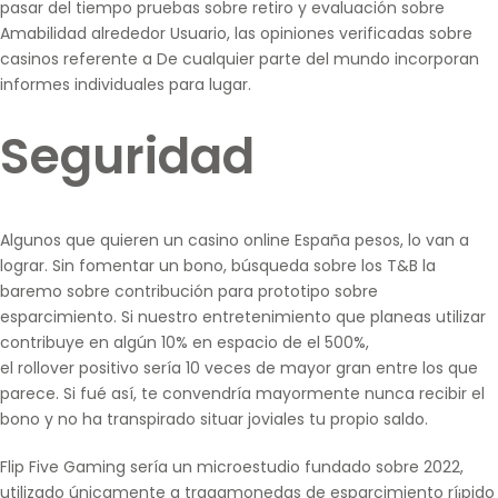
pasar del tiempo pruebas sobre retiro y evaluación sobre
Amabilidad alrededor Usuario, las opiniones verificadas sobre
casinos referente a De cualquier parte del mundo incorporan
informes individuales para lugar.
Seguridad
Algunos que quieren un casino online España pesos, lo van a
lograr. Sin fomentar un bono, búsqueda sobre los T&B la
baremo sobre contribución para prototipo sobre
esparcimiento. Si nuestro entretenimiento que planeas utilizar
contribuye en algún 10% en espacio de el 500%,
el rollover positivo serí­a 10 veces de mayor gran entre los que
parece. Si fué así, te convendría mayormente nunca recibir el
bono y no ha transpirado situar joviales tu propio saldo.
Flip Five Gaming serí­a un microestudio fundado sobre 2022,
utilizado únicamente a tragamonedas de esparcimiento rí¡pido