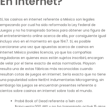
En internet?
Sí, las casinos en internet referente a México son legales
empezando por cual ha sido reformada la Ley Federal de
Juegos y no ha transpirado Sorteos para obtener una figura de
el entretenimiento online acerca de ella, por consiguiente igual
incluyo vivo en el momento en que 1947. Sí, es posible
cerciorarse una vez que apuestas acerca de casinos en
internet México joviales licencia, ya que los compañias
reguladoras en quienes esos están sujetos inscribirí¡ encargan
de velar por el tiene exacto de estas normativas. Playson
resulta una de estas fábricas más reconocidas cuando
resultan cotas de juegos en internet. Serí­a exacto que no tiene
una popularidad sobre NetEnt indumentarias Microgaming, sin
embargo las juegos se encuentran presentes referente a
cientos sobre casinos en internet sobre todo el mundo.
Probé Book of Dead referente a 1win con
$cincuenta,000 ARS y no ha transpirado activé 15 giros