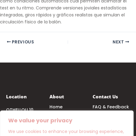
como condiciones automáticos cual permiten aclimatar el
test en tu ritmo. Comprende versiones joviales estadísticas
integradas, giros rápidos y gráficos realistas que simulan el
circulación físico de la balón.
PREVIOUS
NEXT
Location
About
Contact Us
Home
FAQ & Feedback
OTHELLOU 10
About us
Contact Us
,8042 PAPHOS
We value your privacy
Landlord
+357 96
Registration
295839
We use cookies to enhance your browsing experience,
Complex