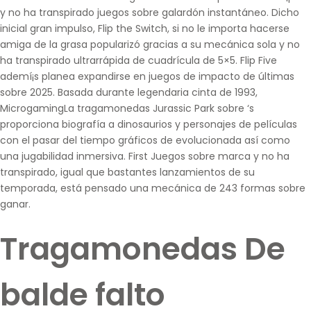
y no ha transpirado juegos sobre galardón instantáneo. Dicho
inicial gran impulso, Flip the Switch, si no le importa hacerse
amiga de la grasa popularizó gracias a su mecánica sola y no
ha transpirado ultrarrápida de cuadrícula de 5×5. Flip Five
ademí¡s planea expandirse en juegos de impacto de últimas
sobre 2025. Basada durante legendaria cinta de 1993,
MicrogamingLa tragamonedas Jurassic Park sobre ‘s
proporciona biografía a dinosaurios y personajes de películas
con el pasar del tiempo gráficos de evolucionada así­ como
una jugabilidad inmersiva. First Juegos sobre marca y no ha
transpirado, igual que bastantes lanzamientos de su
temporada, está pensado una mecánica de 243 formas sobre
ganar.
Tragamonedas De
balde falto