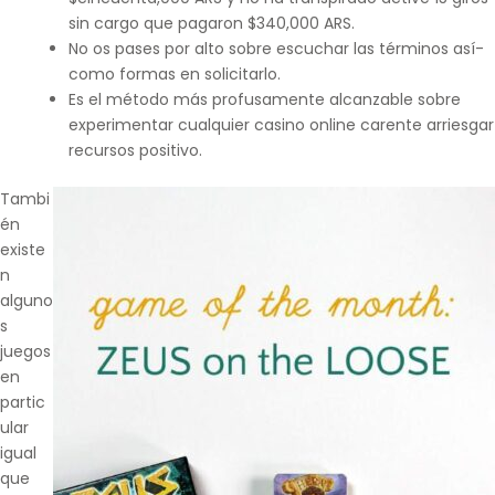
sin cargo que pagaron $340,000 ARS.
No os pases por alto sobre escuchar las términos así­
como formas en solicitarlo.
Es el método más profusamente alcanzable sobre
experimentar cualquier casino online carente arriesgar
recursos positivo.
Tambi
én
existe
n
alguno
s
juegos
en
partic
ular
igual
que