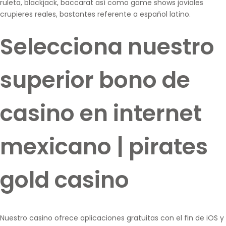
ruleta, blackjack, baccarat así­ como game shows joviales
crupieres reales, bastantes referente a español latino.
Selecciona nuestro
superior bono de
casino en internet
mexicano | pirates
gold casino
Nuestro casino ofrece aplicaciones gratuitas con el fin de iOS y