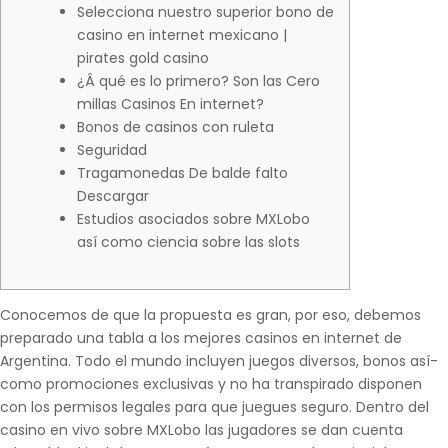
Selecciona nuestro superior bono de
casino en internet mexicano |
pirates gold casino
¿Â qué es lo primero? Son las Cero
millas Casinos En internet?
Bonos de casinos con ruleta
Seguridad
Tragamonedas De balde falto
Descargar
Estudios asociados sobre MXLobo
así­ como ciencia sobre las slots
Conocemos de que la propuesta es gran, por eso, debemos
preparado una tabla a los mejores casinos en internet de
Argentina. Todo el mundo incluyen juegos diversos, bonos así­
como promociones exclusivas y no ha transpirado disponen
con los permisos legales para que juegues seguro.
Dentro del
casino en vivo sobre MXLobo las jugadores se dan cuenta