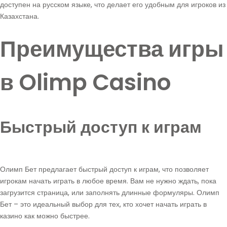
доступен на русском языке, что делает его удобным для игроков из
Казахстана.
Преимущества игры
в Olimp Casino
Быстрый доступ к играм
Олимп Бет предлагает быстрый доступ к играм, что позволяет
игрокам начать играть в любое время. Вам не нужно ждать, пока
загрузится страница, или заполнять длинные формуляры. Олимп
Бет – это идеальный выбор для тех, кто хочет начать играть в
казино как можно быстрее.