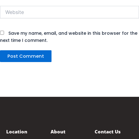
Website
Save my name, email, and website in this browser for the
next time I comment.
Location
About
Contact Us