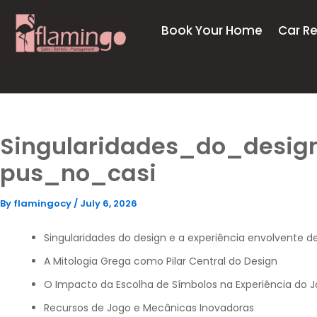
Skip
to
Book Your Home
Car Re
content
Singularidades_do_desi
pus_no_casi
By
flamingocy
/
July 6, 2026
Singularidades do design e a experiência envolvente d
A Mitologia Grega como Pilar Central do Design
O Impacto da Escolha de Símbolos na Experiência do 
Recursos de Jogo e Mecânicas Inovadoras