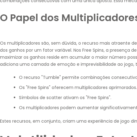
combinações consecutivas com uma única aposta. Essa mecâni
O Papel dos Multiplicador
Os multiplicadores são, sem dúvida, o recurso mais atraente de
dos ganhos por um fator variável. Nos Free Spins, a presença d
maximizar os ganhos reside em acumular o maior número possíve
adiciona uma camada de emoção e imprevisibilidade ao jogo, 
O recurso "Tumble" permite combinações consecutiva
Os "Free Spins" oferecem multiplicadores aprimorados.
Símbolos de scatter ativam os "Free Spins".
Os multiplicadores podem aumentar significativament
Estes recursos, em conjunto, criam uma experiência de jogo 