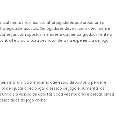
ncialmente maiores. Isso atrai jogadores que procuram a
ratégica de apostas. Os jogadores devem considerar definir
um é começar com apostas menores e aumentar gradualmente à
ankroll é crucial para desfrutar de uma experiência de jogo
eterminar um valor máximo que estão dispostos a perder e
pode ajudar a prolongar a sessão de jogo e aumentar as
a um ciclo vicioso de apostas cada vez maiores e perdas ainda
ssociados ao jogo online.