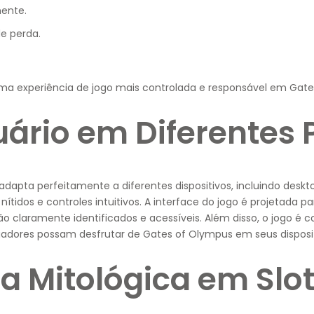
ente.
de perda.
 uma experiência de jogo mais controlada e responsável em Gat
uário em Diferentes
adapta perfeitamente a diferentes dispositivos, incluindo deskt
idos e controles intuitivos. A interface do jogo é projetada pa
o claramente identificados e acessíveis. Além disso, o jogo é
gadores possam desfrutar de Gates of Olympus em seus dispositi
a Mitológica em Slot