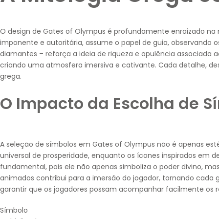
O design de Gates of Olympus é profundamente enraizado na m
imponente e autoritária, assume o papel de guia, observando os
diamantes – reforça a ideia de riqueza e opulência associada a
criando uma atmosfera imersiva e cativante. Cada detalhe, desd
grega.
O Impacto da Escolha de S
A seleção de símbolos em Gates of Olympus não é apenas estéti
universal de prosperidade, enquanto os ícones inspirados em d
fundamental, pois ele não apenas simboliza o poder divino, m
animados contribui para a imersão do jogador, tornando cada g
garantir que os jogadores possam acompanhar facilmente os r
Símbolo