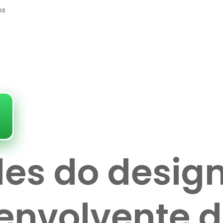
os
es do design
envolvente d