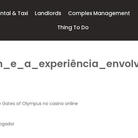
ntal & Taxi
Landlords
Complex Management
Thing To Do
gn_e_a_experiência_envo
e Gates of Olympus no casino online
Jogador