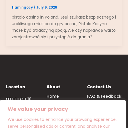
flamingocy
/
July 9, 2026
pistolo casino in Poland. Jeśli szukasz bezpiecznego i
urokliwego miejsca do gry online, Pistolo Kasyno
może być atrakcyjną opcją. Ale czy naprawdę warto
zarejestrować się i przystąpić do grania?
Location
About
Contact Us
Home
FAQ & Feedback
OTHELLOU 10
About us
Contact Us
,8042 PAPHOS
We value your privacy
Landlord
+357 96
Registration
295839
We use cookies to enhance your browsing experience,
Complex
+357 94
serve personalised ads or content, and analyse our