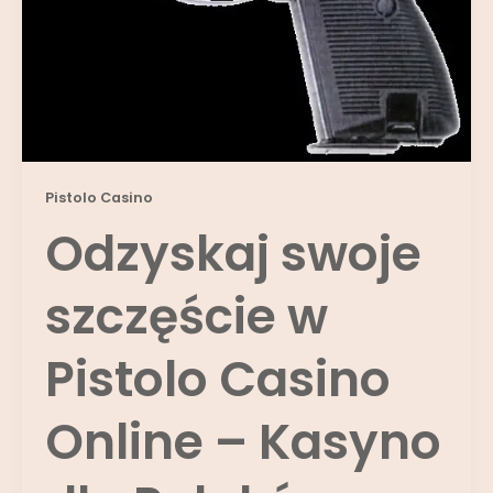
Pistolo Casino
Odzyskaj swoje
szczęście w
Pistolo Casino
Online – Kasyno