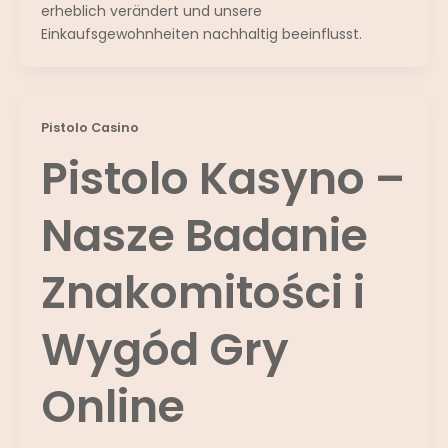
erheblich verändert und unsere
Einkaufsgewohnheiten nachhaltig beeinflusst.
Pistolo Casino
Pistolo Kasyno –
Nasze Badanie
Znakomitości i
Wygód Gry
Online