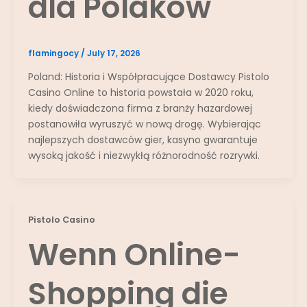
dla Polaków
flamingocy
/
July 17, 2026
Poland: Historia i Współpracujące Dostawcy Pistolo
Casino Online to historia powstała w 2020 roku,
kiedy doświadczona firma z branży hazardowej
postanowiła wyruszyć w nową drogę. Wybierając
najlepszych dostawców gier, kasyno gwarantuje
wysoką jakość i niezwykłą różnorodność rozrywki.
Pistolo Casino
Wenn Online-
Shopping die