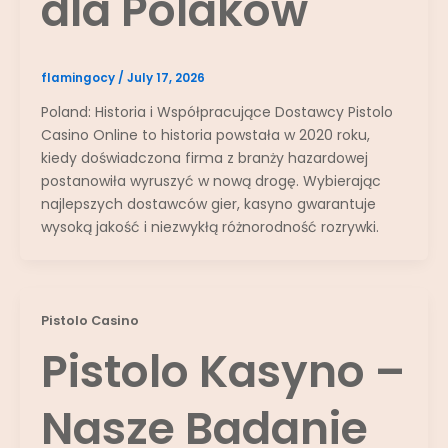
dla Polaków
flamingocy
/
July 17, 2026
Poland: Historia i Współpracujące Dostawcy Pistolo
Casino Online to historia powstała w 2020 roku,
kiedy doświadczona firma z branży hazardowej
postanowiła wyruszyć w nową drogę. Wybierając
najlepszych dostawców gier, kasyno gwarantuje
wysoką jakość i niezwykłą różnorodność rozrywki.
Pistolo Casino
Pistolo Kasyno –
Nasze Badanie